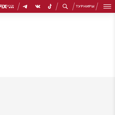
ТУРНИРЫ