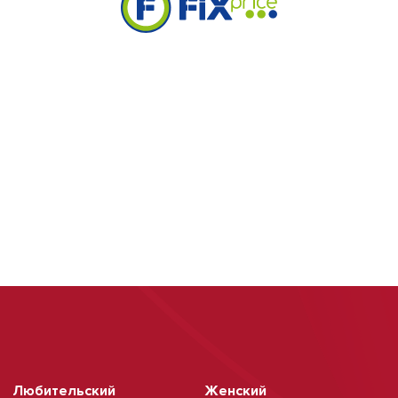
Любительский
Женский