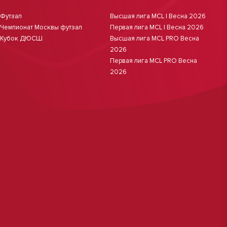
Футзал
Высшая лига MCL | Весна 2026
Чемпионат Москвы футзал
Первая лига MCL | Весна 2026
Кубок ДЮСШ
Высшая лига MCL PRO Весна
2026
Первая лига MCL PRO Весна
2026