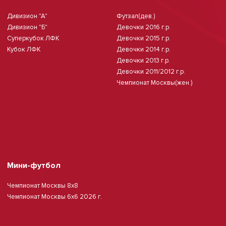
Дивизион "А"
Футзал(дев.)
Дивизион "Б"
Девочки 2016 г.р.
Суперкубок ЛФК
Девочки 2015 г.р.
Кубок ЛФК
Девочки 2014 г.р.
Девочки 2013 г.р.
Девочки 2011/2012 г.р.
Чемпионат Москвы(жен.)
Мини-футбол
Чемпионат Москвы 8х8
Чемпионат Москвы 6х6 2026 г.