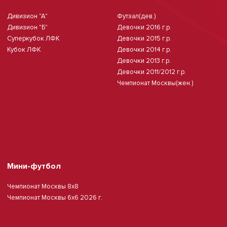
Дивизион "А"
Футзал(дев.)
Дивизион "Б"
Девочки 2016 г.р.
Суперкубок ЛФК
Девочки 2015 г.р.
Кубок ЛФК
Девочки 2014 г.р.
Девочки 2013 г.р.
Девочки 2011/2012 г.р.
Чемпионат Москвы(жен.)
Мини-футбол
Чемпионат Москвы 8х8
Чемпионат Москвы 6х6 2026 г.