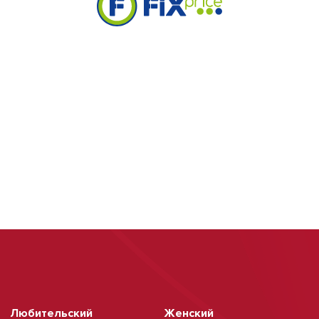
Любительский
Женский