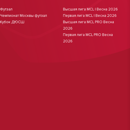
Футзал
Высшая лига MCL | Весна 2026
Чемпионат Москвы футзал
Первая лига MCL | Весна 2026
Кубок ДЮСШ
Высшая лига MCL PRO Весна
2026
Первая лига MCL PRO Весна
2026