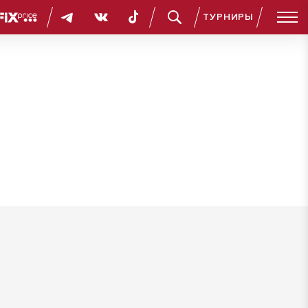
ТУРНИРЫ