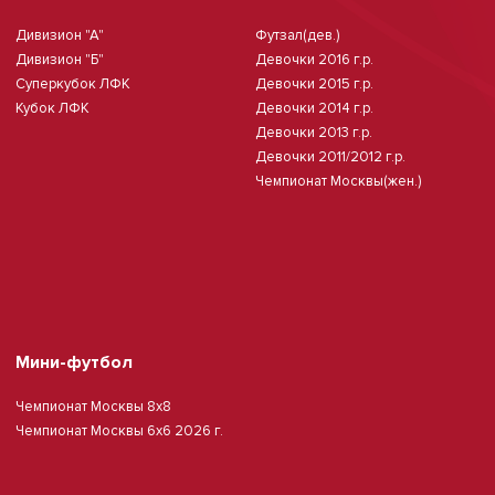
Дивизион "А"
Футзал(дев.)
Дивизион "Б"
Девочки 2016 г.р.
Суперкубок ЛФК
Девочки 2015 г.р.
Кубок ЛФК
Девочки 2014 г.р.
Девочки 2013 г.р.
Девочки 2011/2012 г.р.
Чемпионат Москвы(жен.)
Мини-футбол
Чемпионат Москвы 8х8
Чемпионат Москвы 6х6 2026 г.