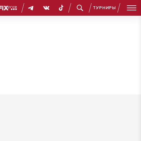
ТУРНИРЫ