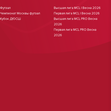
Футзал
Высшая лига MCL | Весна 2026
Чемпионат Москвы футзал
Первая лига MCL | Весна 2026
Кубок ДЮСШ
Высшая лига MCL PRO Весна
2026
Первая лига MCL PRO Весна
2026