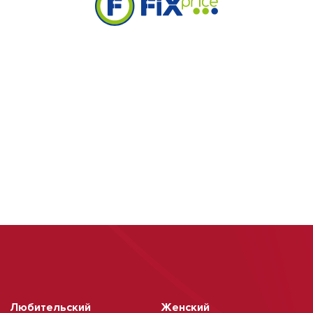
Любительский
Женский