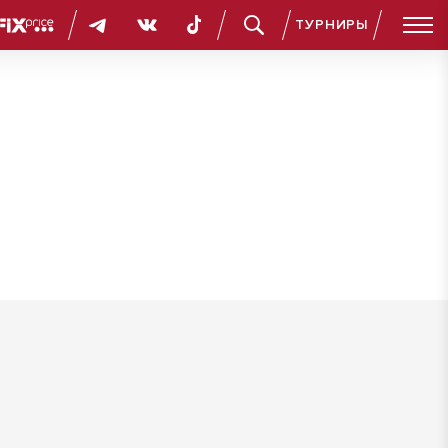
ТУРНИРЫ