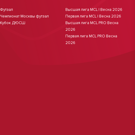
Футзал
Высшая лига MCL | Весна 2026
Чемпионат Москвы футзал
Первая лига MCL | Весна 2026
Кубок ДЮСШ
Высшая лига MCL PRO Весна
2026
Первая лига MCL PRO Весна
2026