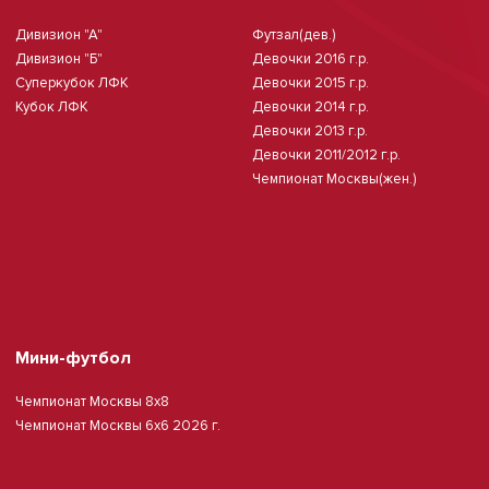
Дивизион "А"
Футзал(дев.)
Дивизион "Б"
Девочки 2016 г.р.
Суперкубок ЛФК
Девочки 2015 г.р.
Кубок ЛФК
Девочки 2014 г.р.
Девочки 2013 г.р.
Девочки 2011/2012 г.р.
Чемпионат Москвы(жен.)
Мини-футбол
Чемпионат Москвы 8х8
Чемпионат Москвы 6х6 2026 г.