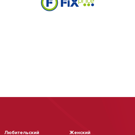
Любительский
Женский