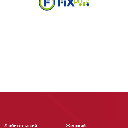
Любительский
Женский