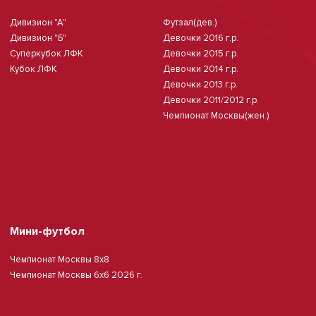
Дивизион "А"
Футзал(дев.)
Дивизион "Б"
Девочки 2016 г.р.
Суперкубок ЛФК
Девочки 2015 г.р.
Кубок ЛФК
Девочки 2014 г.р.
Девочки 2013 г.р.
Девочки 2011/2012 г.р.
Чемпионат Москвы(жен.)
Мини-футбол
Чемпионат Москвы 8х8
Чемпионат Москвы 6х6 2026 г.