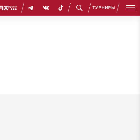
ТУРНИРЫ