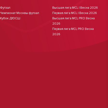
Футзал
Высшая лига MCL | Весна 2026
Чемпионат Москвы футзал
Первая лига MCL | Весна 2026
Кубок ДЮСШ
Высшая лига MCL PRO Весна
2026
Первая лига MCL PRO Весна
2026