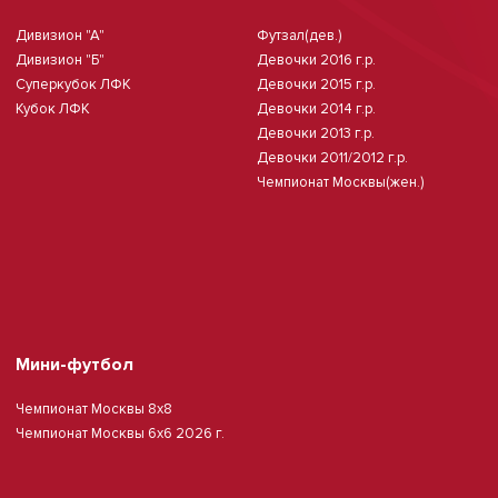
Дивизион "А"
Футзал(дев.)
Дивизион "Б"
Девочки 2016 г.р.
Суперкубок ЛФК
Девочки 2015 г.р.
Кубок ЛФК
Девочки 2014 г.р.
Девочки 2013 г.р.
Девочки 2011/2012 г.р.
Чемпионат Москвы(жен.)
Мини-футбол
Чемпионат Москвы 8х8
Чемпионат Москвы 6х6 2026 г.