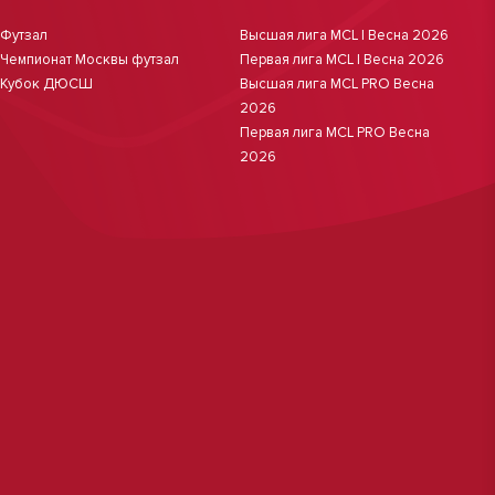
Футзал
Высшая лига MCL | Весна 2026
Чемпионат Москвы футзал
Первая лига MCL | Весна 2026
Кубок ДЮСШ
Высшая лига MCL PRO Весна
2026
Первая лига MCL PRO Весна
2026