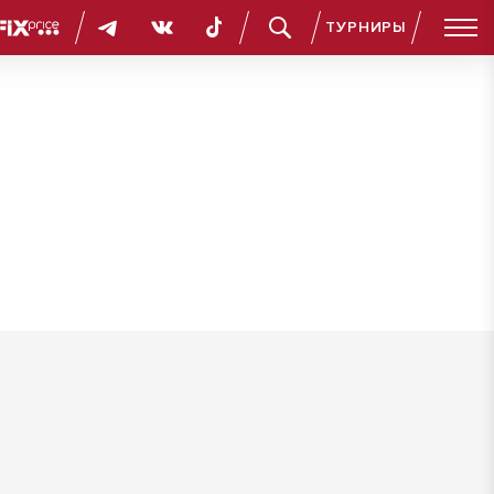
ТУРНИРЫ