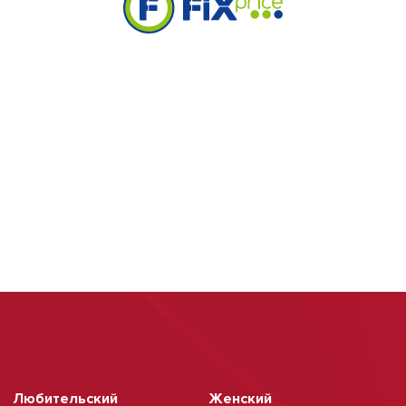
Любительский
Женский