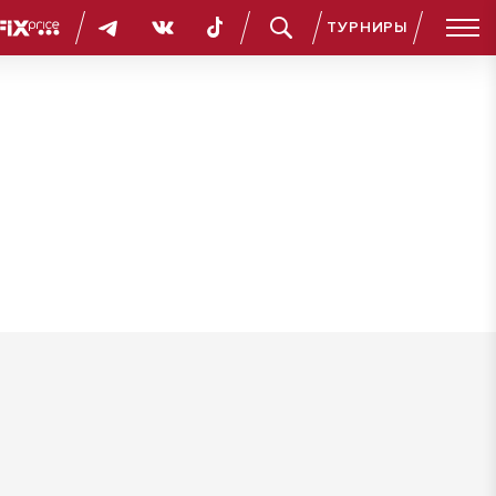
ТУРНИРЫ