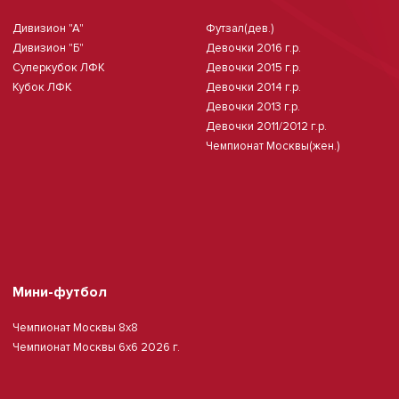
Дивизион "А"
Футзал(дев.)
Дивизион "Б"
Девочки 2016 г.р.
Суперкубок ЛФК
Девочки 2015 г.р.
Кубок ЛФК
Девочки 2014 г.р.
Девочки 2013 г.р.
Девочки 2011/2012 г.р.
Чемпионат Москвы(жен.)
Мини-футбол
Чемпионат Москвы 8х8
Чемпионат Москвы 6х6 2026 г.