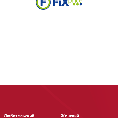
Любительский
Женский