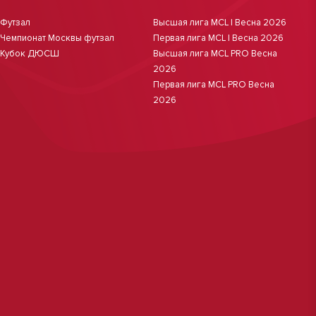
Футзал
Высшая лига MCL | Весна 2026
Чемпионат Москвы футзал
Первая лига MCL | Весна 2026
Кубок ДЮСШ
Высшая лига MCL PRO Весна
2026
Первая лига MCL PRO Весна
2026