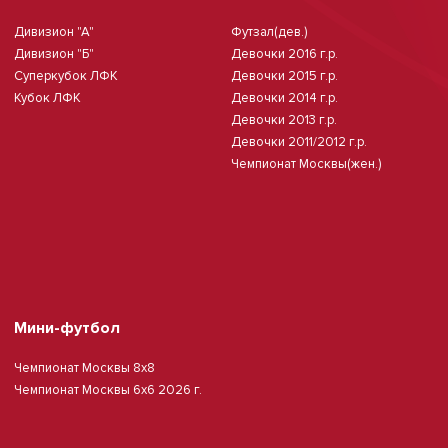
Дивизион "А"
Футзал(дев.)
Дивизион "Б"
Девочки 2016 г.р.
Суперкубок ЛФК
Девочки 2015 г.р.
Кубок ЛФК
Девочки 2014 г.р.
Девочки 2013 г.р.
Девочки 2011/2012 г.р.
Чемпионат Москвы(жен.)
Мини-футбол
Чемпионат Москвы 8х8
Чемпионат Москвы 6х6 2026 г.