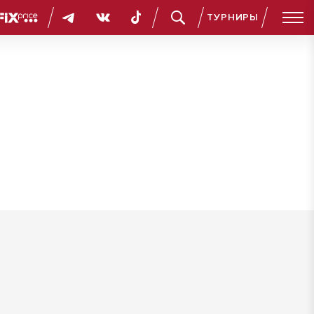
ТУРНИРЫ