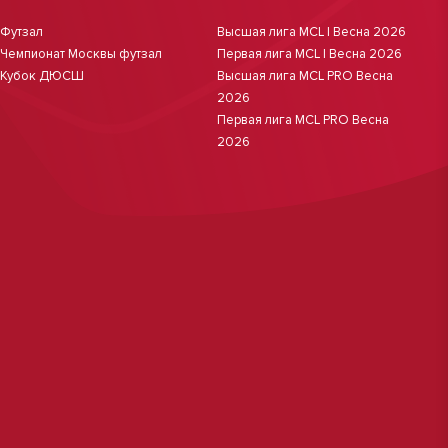
Футзал
Высшая лига MCL | Весна 2026
Чемпионат Москвы футзал
Первая лига MCL | Весна 2026
Кубок ДЮСШ
Высшая лига MCL PRO Весна
2026
Первая лига MCL PRO Весна
2026