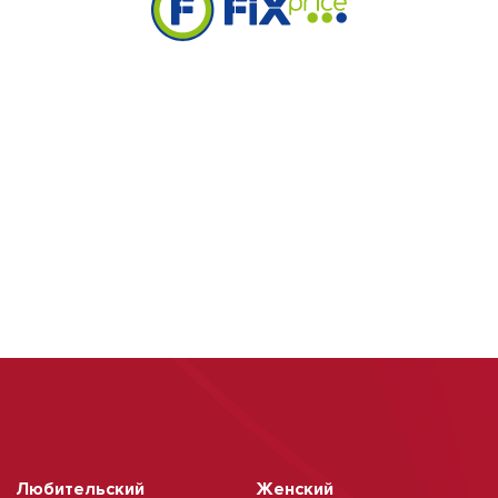
Любительский
Женский