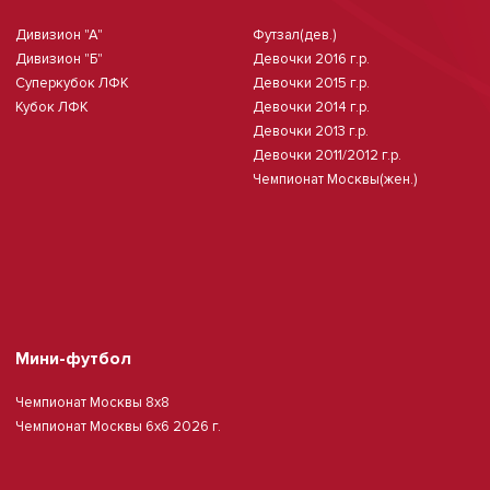
Дивизион "А"
Футзал(дев.)
Дивизион "Б"
Девочки 2016 г.р.
Суперкубок ЛФК
Девочки 2015 г.р.
Кубок ЛФК
Девочки 2014 г.р.
Девочки 2013 г.р.
Девочки 2011/2012 г.р.
Чемпионат Москвы(жен.)
Мини-футбол
Чемпионат Москвы 8х8
Чемпионат Москвы 6х6 2026 г.