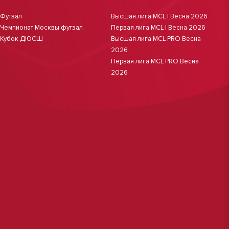
Футзал
Высшая лига MCL | Весна 2026
Чемпионат Москвы футзал
Первая лига MCL | Весна 2026
Кубок ДЮСШ
Высшая лига MCL PRO Весна
2026
Первая лига MCL PRO Весна
2026