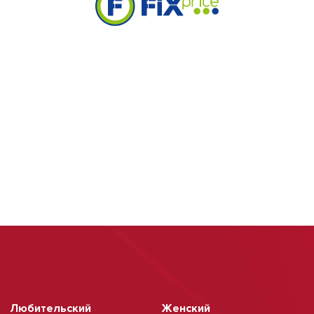
Любительский
Женский