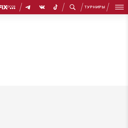
ТУРНИРЫ