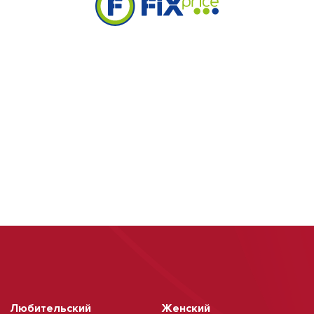
Любительский
Женский