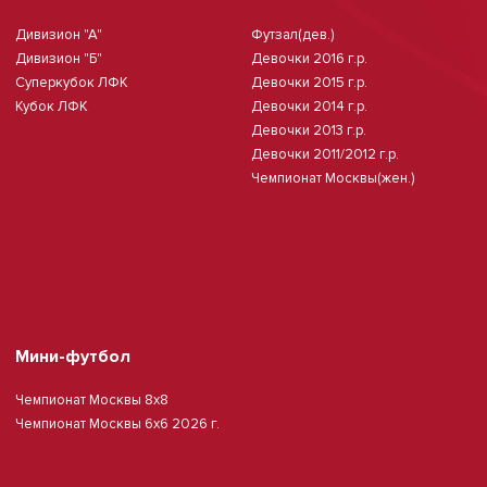
Дивизион "А"
Футзал(дев.)
Дивизион "Б"
Девочки 2016 г.р.
Суперкубок ЛФК
Девочки 2015 г.р.
Кубок ЛФК
Девочки 2014 г.р.
Девочки 2013 г.р.
Девочки 2011/2012 г.р.
Чемпионат Москвы(жен.)
Мини-футбол
Чемпионат Москвы 8х8
Чемпионат Москвы 6х6 2026 г.