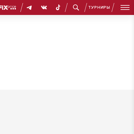
ТУРНИРЫ