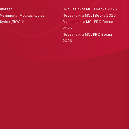
Футзал
Высшая лига MCL | Весна 2026
Чемпионат Москвы футзал
Первая лига MCL | Весна 2026
Кубок ДЮСШ
Высшая лига MCL PRO Весна
2026
Первая лига MCL PRO Весна
2026