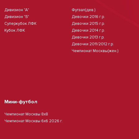
Дивизион "А"
Футзал(дев.)
Дивизион "Б"
Девочки 2016 г.р.
Суперкубок ЛФК
Девочки 2015 г.р.
Кубок ЛФК
Девочки 2014 г.р.
Девочки 2013 г.р.
Девочки 2011/2012 г.р.
Чемпионат Москвы(жен.)
Мини-футбол
Чемпионат Москвы 8х8
Чемпионат Москвы 6х6 2026 г.