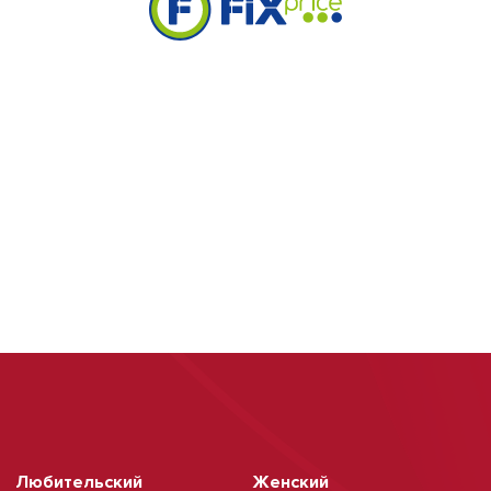
Любительский
Женский