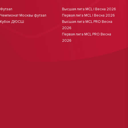
Футзал
Высшая лига MCL | Весна 2026
Чемпионат Москвы футзал
Первая лига MCL | Весна 2026
Кубок ДЮСШ
Высшая лига MCL PRO Весна
2026
Первая лига MCL PRO Весна
2026