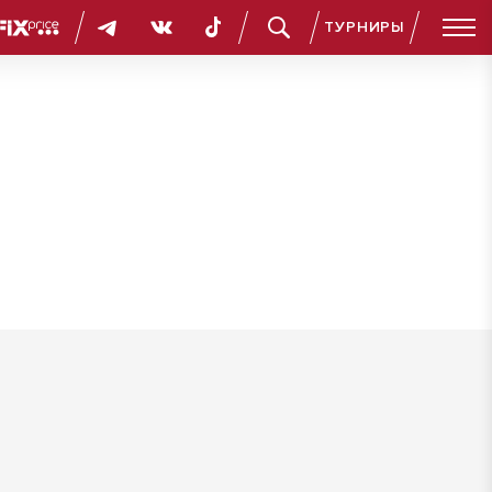
ТУРНИРЫ