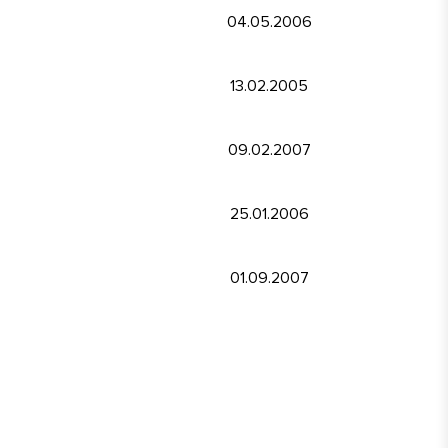
04.05.2006
13.02.2005
09.02.2007
25.01.2006
01.09.2007