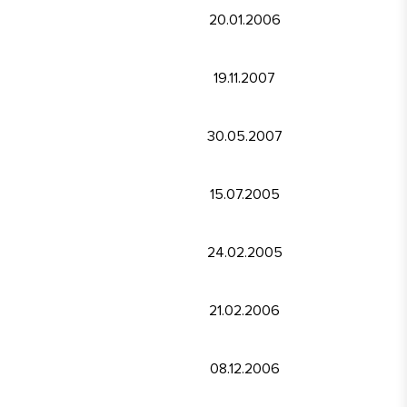
20.01.2006
19.11.2007
30.05.2007
15.07.2005
24.02.2005
21.02.2006
08.12.2006