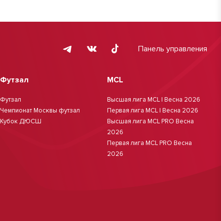
Панель управления
Футзал
MCL
Футзал
Высшая лига MCL | Весна 2026
Чемпионат Москвы футзал
Первая лига MCL | Весна 2026
Кубок ДЮСШ
Высшая лига MCL PRO Весна
2026
Первая лига MCL PRO Весна
2026