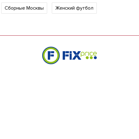
Сборные Москвы
Женский футбол