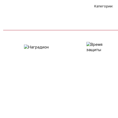
Категории: