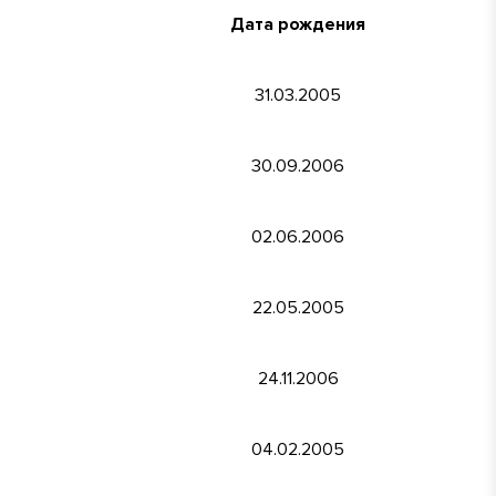
Дата рождения
31.03.2005
30.09.2006
02.06.2006
22.05.2005
24.11.2006
04.02.2005