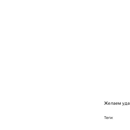
Желаем уда
Теги: