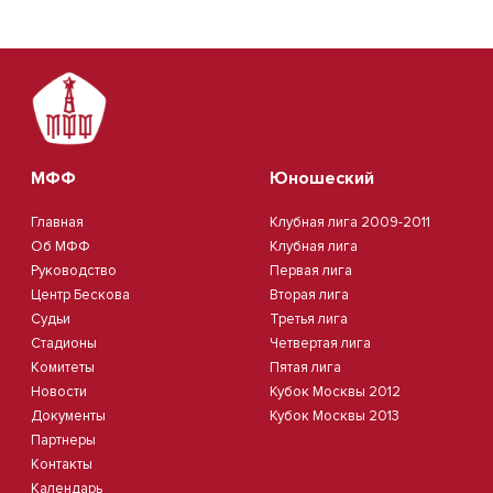
МФФ
Юношеский
Главная
Клубная лига 2009-2011
Об МФФ
Клубная лига
Руководство
Первая лига
Центр Бескова
Вторая лига
Судьи
Третья лига
Стадионы
Четвертая лига
Комитеты
Пятая лига
Новости
Кубок Москвы 2012
Документы
Кубок Москвы 2013
Партнеры
Контакты
Календарь