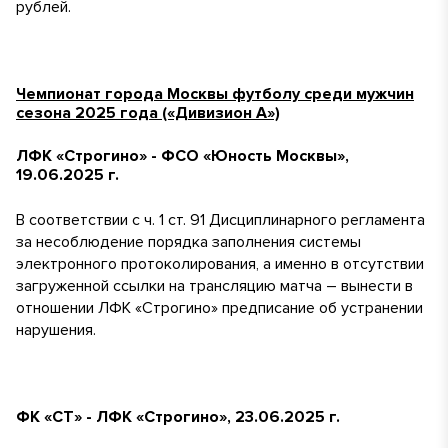
рублей.
Чемпионат города Москвы футболу среди мужчин
сезона 2025 года («Дивизион А»)
ЛФК «Строгино» - ФСО «Юность Москвы»,
19.06.2025 г.
В соответствии с ч. 1 ст. 91 Дисциплинарного регламента
за несоблюдение порядка заполнения системы
электронного протоколирования, а именно в отсутствии
загруженной ссылки на трансляцию матча – вынести в
отношении ЛФК «Строгино» предписание об устранении
нарушения.
ФК «СТ» - ЛФК «Строгино», 23.06.2025 г.