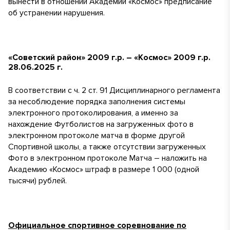
вынести в отношении Академии «Космос» предписание
об устранении нарушения.
«Советский район» 2009 г.р. – «Космос» 2009 г.р.
28.06.2025 г.
В соответствии с ч. 2 ст. 91 Дисциплинарного регламента
за несоблюдение порядка заполнения системы
электронного протоколирования, а именно за
нахождение Футболистов на загруженных фото в
электронном протоколе матча в форме другой
Спортивной школы, а также отсутствии загруженных
Фото в электронном протоколе Матча – наложить на
Академию «Космос» штраф в размере 1 000 (одной
тысячи) рублей.
Официальное спортивное соревнование по