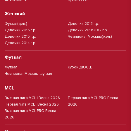
Женский
Футзал(дев.)
Девочки 2013 г.р.
Девочки 2016 г.р.
Девочки 2011/2012 г.р.
Девочки 2015 г.р.
Чемпионат Москвы(жен.)
Девочки 2014 г.р.
Футзал
Футзал
Кубок ДЮСШ
Чемпионат Москвы футзал
MCL
Высшая лига MCL | Весна 2026
Первая лига MCL PRO Весна
Первая лига MCL | Весна 2026
2026
Высшая лига MCL PRO Весна
2026