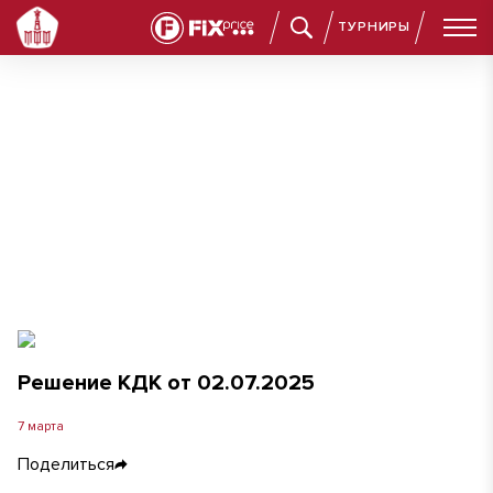
ТУРНИРЫ
Решение КДК от 02.07.2025
Решение КДК от 02.07.2025
7 марта
Поделиться