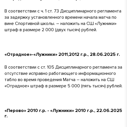
В соответствии с ч. 1 ст. 73 Дисциплинарного регламента
за задержку установленного времени начала матча по
вине Спортивной школы. – наложить на СШ «Лужники»
штраф в размере 2 000 (двух тысяч) рублей.
«Отрадное»-«Лужники» 2011,2012 г.р., 28.06.2025 г.
В соответствии с ст. 105 Дисциплинарного регламента за
отсутствие исправно работающего информационного
табло во время проведения Матча – наложить на СШ
«Отрадное» штраф в размере 5 000 (пять тысяч) рублей.
«Перово» 2010 г.р. - «Лужники» 2010 г.р., 22.06.2025
г.