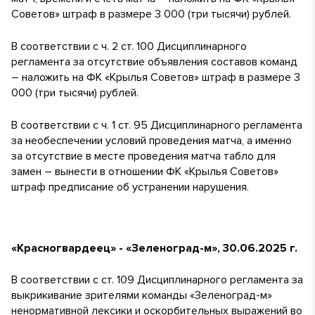
Советов» штраф в размере 3 000 (три тысячи) рублей.
В соответствии с ч. 2 ст. 100 Дисциплинарного
регламента за отсутствие объявления составов команд
– наложить на ФК «Крылья Советов» штраф в размере 3
000 (три тысячи) рублей.
В соответствии с ч. 1 ст. 95 Дисциплинарного регламента
за необеспечении условий проведения матча, а именно
за отсутствие в месте проведения матча табло для
замен – вынести в отношении ФК «Крылья Советов»
штраф предписание об устранении нарушения.
«Красногвардеец» - «Зеленоград-м», 30.06.2025 г.
В соответствии с ст. 109 Дисциплинарного регламента за
выкрикивание зрителями команды «Зеленоград-м»
ненормативной лексики и оскорбительных выражений во