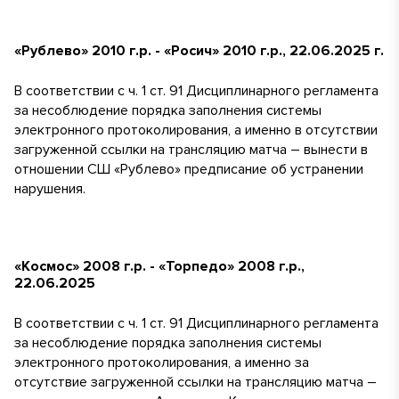
«Рублево» 2010 г.р. - «Росич» 2010 г.р., 22.06.2025 г.
В соответствии с ч. 1 ст. 91 Дисциплинарного регламента
за несоблюдение порядка заполнения системы
электронного протоколирования, а именно в отсутствии
загруженной ссылки на трансляцию матча – вынести в
отношении СШ «Рублево» предписание об устранении
нарушения.
«Космос» 2008 г.р. - «Торпедо» 2008 г.р.,
22.06.2025
В соответствии с ч. 1 ст. 91 Дисциплинарного регламента
за несоблюдение порядка заполнения системы
электронного протоколирования, а именно за
отсутствие загруженной ссылки на трансляцию матча –