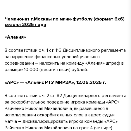
Чемпионат г.Москвы по мини-футболу (формат 6х6)
сезона 2025 года
«Алания»
В соответствии с ч. 1 ст. 116 Дисциплинарного регламента
за нарушение финансовых условий участия в
соревновании – наложить на команду «Алания» штраф в
размере 10 000 (десяти тысяч) рублей.
«АРС» — «Альянс РТУ МИРЭА», 12.06.2025 г.
В соответствии с ч. 2 ст. 82 Дисциплинарного регламента
за оскорбительное поведение игрока команды «АРС»
Райченко Николая Михайловича, выразившееся в
использовании оскорбительных слов в адрес судьи
матча – дисквалифицировать игрока команды «АРС»
Райченко Николая Михайловича на срок 4 (четыре)