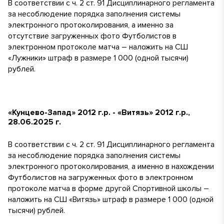
В соответствии с ч. 2 ст. 91 Дисциплинарного регламента
за несоблюдение порядка заполнения системы
электронного протоколирования, а именно за
отсутствие загруженных фото Футболистов в
электронном протоколе матча – наложить на СШ
«Лужники» штраф в размере 1 000 (одной тысячи)
рублей.
«Кунцево-Запад» 2012 г.р. - «Витязь» 2012 г.р.,
28.06.2025 г.
В соответствии с ч. 2 ст. 91 Дисциплинарного регламента
за несоблюдение порядка заполнения системы
электронного протоколирования, а именно в нахождении
Футболистов на загруженных фото в электронном
протоколе матча в форме другой Спортивной школы –
наложить на СШ «Витязь» штраф в размере 1 000 (одной
тысячи) рублей.