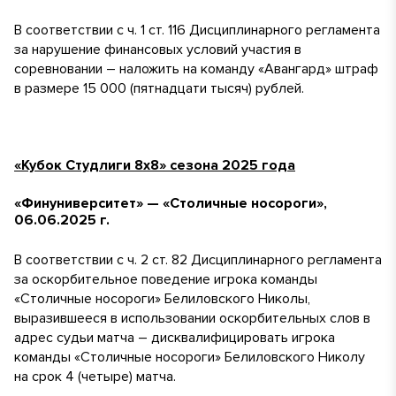
В соответствии с ч. 1 ст. 116 Дисциплинарного регламента
за нарушение финансовых условий участия в
соревновании – наложить на команду «Авангард» штраф
в размере 15 000 (пятнадцати тысяч) рублей.
«Кубок Студлиги 8х8» сезона 2025 года
«Финуниверситет» — «Столичные носороги»,
06.06.2025 г.
В соответствии с ч. 2 ст. 82 Дисциплинарного регламента
за оскорбительное поведение игрока команды
«Столичные носороги» Белиловского Николы,
выразившееся в использовании оскорбительных слов в
адрес судьи матча – дисквалифицировать игрока
команды «Столичные носороги» Белиловского Николу
на срок 4 (четыре) матча.