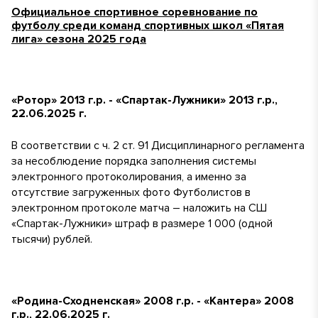
Официальное спортивное соревнование по
футболу среди команд спортивных школ «Пятая
лига» сезона 2025 года
«Ротор» 2013 г.р. - «Спартак-Лужники» 2013 г.р.,
22.06.2025 г.
В соответствии с ч. 2 ст. 91 Дисциплинарного регламента
за несоблюдение порядка заполнения системы
электронного протоколирования, а именно за
отсутствие загруженных фото Футболистов в
электронном протоколе матча – наложить на СШ
«Спартак-Лужники» штраф в размере 1 000 (одной
тысячи) рублей.
«Родина-Сходненская» 2008 г.р. - «Кантера» 2008
г.р., 22.06.2025 г.