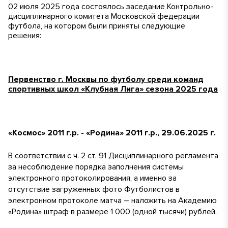
02 июля 2025 года состоялось заседание Контрольно-
дисциплинарного комитета Московской федерации
футбола, на котором были приняты следующие
решения:
Первенство г. Москвы по футболу среди команд
спортивных школ «Клубная Лига» сезона 2025 года
«Космос» 2011 г.р. - «Родина» 2011 г.р., 29.06.2025 г.
В соответствии с ч. 2 ст. 91 Дисциплинарного регламента
за несоблюдение порядка заполнения системы
электронного протоколирования, а именно за
отсутствие загруженных фото Футболистов в
электронном протоколе матча – наложить на Академию
«Родина» штраф в размере 1 000 (одной тысячи) рублей.