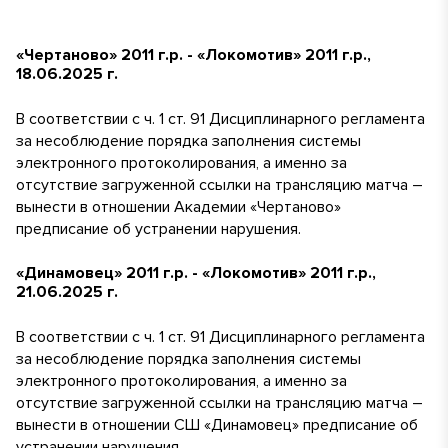
«Чертаново» 2011 г.р. - «Локомотив» 2011 г.р.,
18.06.2025 г.
В соответствии с ч. 1 ст. 91 Дисциплинарного регламента
за несоблюдение порядка заполнения системы
электронного протоколирования, а именно за
отсутствие загруженной ссылки на трансляцию матча –
вынести в отношении Академии «Чертаново»
предписание об устранении нарушения.
«Динамовец» 2011 г.р. - «Локомотив» 2011 г.р.,
21.06.2025 г.
В соответствии с ч. 1 ст. 91 Дисциплинарного регламента
за несоблюдение порядка заполнения системы
электронного протоколирования, а именно за
отсутствие загруженной ссылки на трансляцию матча –
вынести в отношении СШ «Динамовец» предписание об
устранении нарушения.