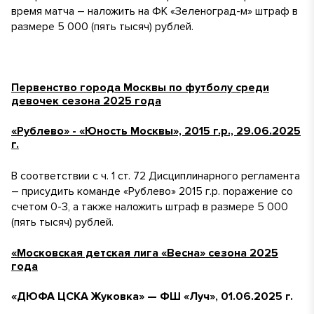
время матча – наложить на ФК «Зеленоград-м» штраф в
размере 5 000 (пять тысяч) рублей.
Первенство города Москвы по футболу среди
девочек сезона 2025 года
«Рублево» - «Юность Москвы», 2015 г.р., 29.06.2025
г.
В соответствии с ч. 1 ст. 72 Дисциплинарного регламента
– присудить команде «Рублево» 2015 г.р. поражение со
счетом 0-3, а также наложить штраф в размере 5 000
(пять тысяч) рублей.
«Московская детская лига «Весна» сезона 2025
года
«ДЮФА ЦСКА Жуковка» — ФШ «Луч», 01.06.2025 г.