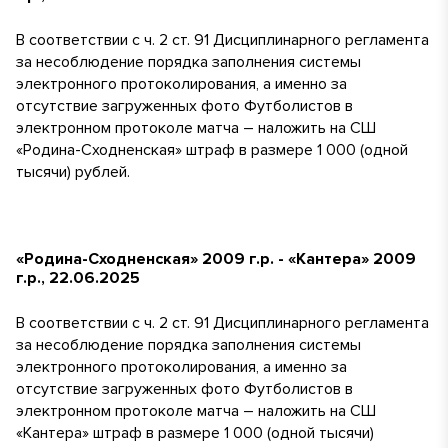
В соответствии с ч. 2 ст. 91 Дисциплинарного регламента
за несоблюдение порядка заполнения системы
электронного протоколирования, а именно за
отсутствие загруженных фото Футболистов в
электронном протоколе матча – наложить на СШ
«Родина-Сходненская» штраф в размере 1 000 (одной
тысячи) рублей.
«Родина-Сходненская» 2009 г.р. - «Кантера» 2009
г.р., 22.06.2025
В соответствии с ч. 2 ст. 91 Дисциплинарного регламента
за несоблюдение порядка заполнения системы
электронного протоколирования, а именно за
отсутствие загруженных фото Футболистов в
электронном протоколе матча – наложить на СШ
«Кантера» штраф в размере 1 000 (одной тысячи)