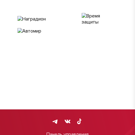
Панель управления