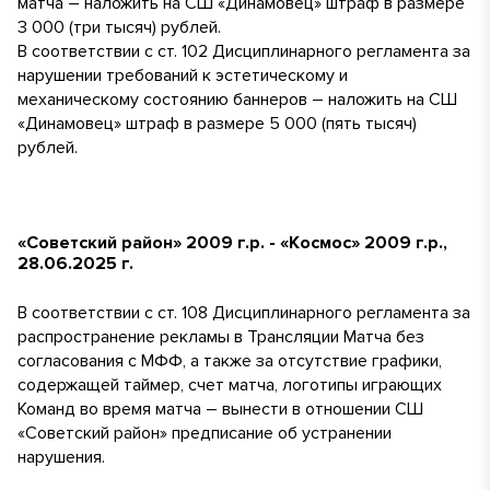
матча – наложить на СШ «Динамовец» штраф в размере
3 000 (три тысяч) рублей.
В соответствии с ст. 102 Дисциплинарного регламента за
нарушении требований к эстетическому и
механическому состоянию баннеров – наложить на СШ
«Динамовец» штраф в размере 5 000 (пять тысяч)
рублей.
«Советский район» 2009 г.р. - «Космос» 2009 г.р.,
28.06.2025 г.
В соответствии с ст. 108 Дисциплинарного регламента за
распространение рекламы в Трансляции Матча без
согласования с МФФ, а также за отсутствие графики,
содержащей таймер, счет матча, логотипы играющих
Команд во время матча – вынести в отношении СШ
«Советский район» предписание об устранении
нарушения.