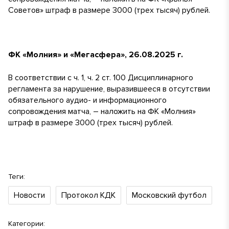
Советов» штраф в размере 3000 (трех тысяч) рублей.
ФК «Молния» и «Мегасфера», 26.08.2025 г.
В соответствии с ч. 1, ч. 2 ст. 100 Дисциплинарного
регламента за нарушение, выразившееся в отсутствии
обязательного аудио- и информационного
сопровождения матча, – наложить на ФК «Молния»
штраф в размере 3000 (трех тысяч) рублей.
Теги:
Новости
Протокол КДК
Московский футбол
Категории: