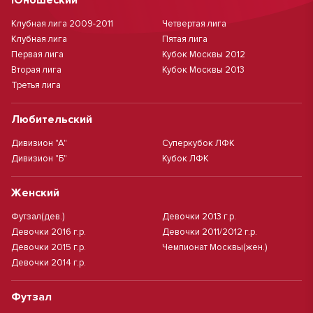
Юношеский
Клубная лига 2009-2011
Четвертая лига
Клубная лига
Пятая лига
Первая лига
Кубок Москвы 2012
Вторая лига
Кубок Москвы 2013
Третья лига
Любительский
Дивизион "А"
Суперкубок ЛФК
Дивизион "Б"
Кубок ЛФК
Женский
Футзал(дев.)
Девочки 2013 г.р.
Девочки 2016 г.р.
Девочки 2011/2012 г.р.
Девочки 2015 г.р.
Чемпионат Москвы(жен.)
Девочки 2014 г.р.
Футзал