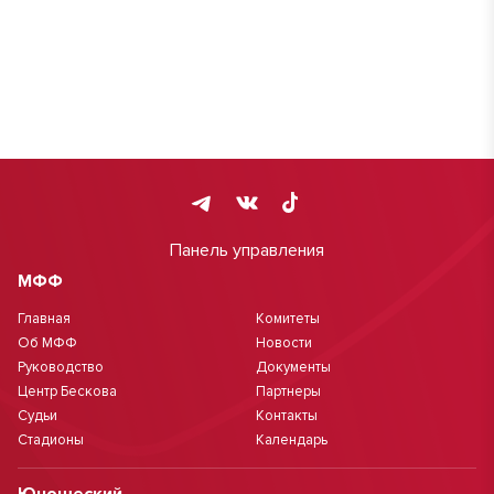
Панель управления
МФФ
Главная
Комитеты
Об МФФ
Новости
Руководство
Документы
Центр Бескова
Партнеры
Судьи
Контакты
Стадионы
Календарь