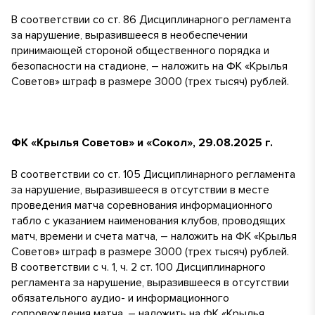
В соответствии со ст. 86 Дисциплинарного регламента
за нарушение, выразившееся в необеспечении
принимающей стороной общественного порядка и
безопасности на стадионе, – наложить на ФК «Крылья
Советов» штраф в размере 3000 (трех тысяч) рублей.
ФК «Крылья Советов» и «Сокол», 29.08.2025 г.
В соответствии со ст. 105 Дисциплинарного регламента
за нарушение, выразившееся в отсутствии в месте
проведения матча соревнования информационного
табло с указанием наименования клубов, проводящих
матч, времени и счета матча, – наложить на ФК «Крылья
Советов» штраф в размере 3000 (трех тысяч) рублей.
В соответствии с ч. 1, ч. 2 ст. 100 Дисциплинарного
регламента за нарушение, выразившееся в отсутствии
обязательного аудио- и информационного
сопровождения матча, – наложить на ФК «Крылья