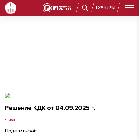
ТУРНИРЫ
Решение КДК от 04.09.2025 г.
Решение КДК от 04.09.2025 г.
9 мая
Поделиться