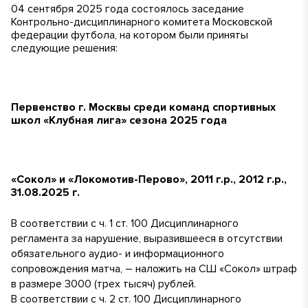
04 сентября 2025 года состоялось заседание
Контрольно-дисциплинарного комитета Московской
федерации футбола, на котором были приняты
следующие решения:
Первенство г. Москвы среди команд спортивных
школ «Клубная лига» сезона 2025 года
«Сокол» и «Локомотив-Перово», 2011 г.р., 2012 г.р.,
31.08.2025 г.
В соответствии с ч. 1 ст. 100 Дисциплинарного
регламента за нарушение, выразившееся в отсутствии
обязательного аудио- и информационного
сопровождения матча, – наложить на СШ «Сокол» штраф
в размере 3000 (трех тысяч) рублей.
В соответствии с ч. 2 ст. 100 Дисциплинарного