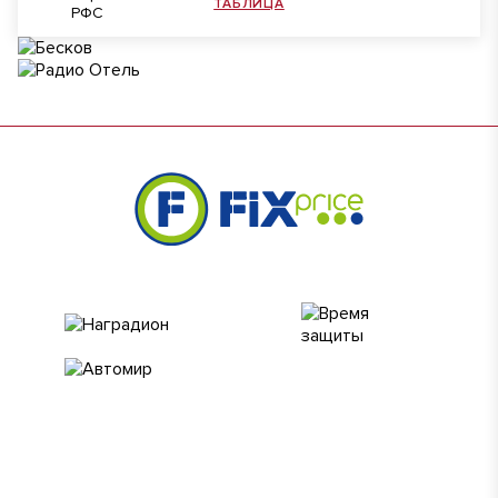
ТАБЛИЦА