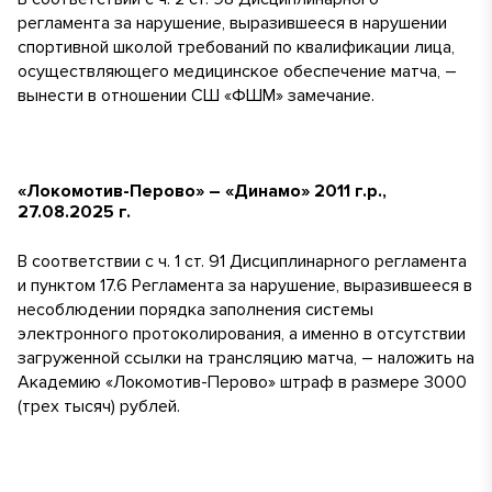
регламента за нарушение, выразившееся в нарушении
спортивной школой требований по квалификации лица,
осуществляющего медицинское обеспечение матча, –
вынести в отношении СШ «ФШМ» замечание.
«Локомотив-Перово» – «Динамо» 2011 г.р.,
27.08.2025 г.
В соответствии с ч. 1 ст. 91 Дисциплинарного регламента
и пунктом 17.6 Регламента за нарушение, выразившееся в
несоблюдении порядка заполнения системы
электронного протоколирования, а именно в отсутствии
загруженной ссылки на трансляцию матча, – наложить на
Академию «Локомотив-Перово» штраф в размере 3000
(трех тысяч) рублей.