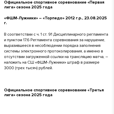
Официальное спортивное соревнование «Первая
лига» сезона 2025 года
«ФШМ-Лужники» – «Торпедо» 2012 г.р., 23.08.2025
г.
В соответствии с ч. 1 ст. 91 Дисциплинарного регламента
и пунктом 17.6 Регламента соревнования за нарушение,
выразившееся в несоблюдении порядка заполнения
системы электронного протоколирования, а именно в
отсутствии загруженной ссылки на трансляцию матча, –
наложить на СШ «ФШМ-Лужники» штраф в размере
3000 (трех тысяч) рублей.
Официальное спортивное соревнование «Третья
лига» сезона 2025 года