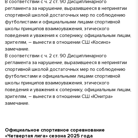
В соответствии с ч. 2 ст. 90 Дисциплинарного
регламента за нарушение, выразившееся в непринятии
спортивной школой достаточных мер по соблюдению
футболистами и официальными лицами спортивной
школы принципов взаимоуважения, этического
поведения и уважения к сопернику, официальным лицам,
зрителям, – вынести в отношении СШ «Косино»
замечание.
В соответствии с ч. 2 ст. 90 Дисциплинарного
регламента за нарушение, выразившееся в непринятии
спортивной школой достаточных мер по соблюдению
футболистами и официальными лицами спортивной
школы принципов взаимоуважения, этического
поведения и уважения к сопернику, официальным лицам,
зрителям, – вынести в отношении СШ «Юнитра»
замечание.
Официальное спортивное соревнование
«Четвертая лига» сезона 2025 года