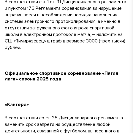
В соответствии с ч. 1 ст. 91 Дисциплинарного регламента
и пунктом 17.6 Регламента соревнования за нарушение,
выразившееся в несоблюдении порядка заполнения
системы электронного протоколирования, а именно в
отсутствии загруженного фото игрока спортивной
школы в электронном протоколе матча, – наложить на
СШ «Тимирязевец» штраф в размере 3000 (трех тысяч)
рублей.
Официальное спортивное соревнование «Пятая
лига» сезона 2025 года
«Кантера»
В соответствии со ст. 35 Дисциплинарного регламента –
заменить срок запрета на осуществление любой
деятельности, связанной с футболом, вынесенного в