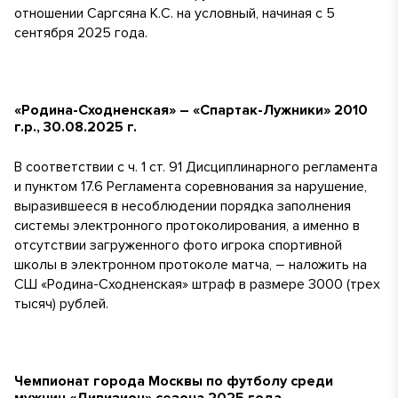
отношении Саргсяна К.С. на условный, начиная с 5
сентября 2025 года.
«Родина-Сходненская» – «Спартак-Лужники» 2010
г.р., 30.08.2025 г.
В соответствии с ч. 1 ст. 91 Дисциплинарного регламента
и пунктом 17.6 Регламента соревнования за нарушение,
выразившееся в несоблюдении порядка заполнения
системы электронного протоколирования, а именно в
отсутствии загруженного фото игрока спортивной
школы в электронном протоколе матча, – наложить на
СШ «Родина-Сходненская» штраф в размере 3000 (трех
тысяч) рублей.
Чемпионат города Москвы по футболу среди