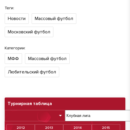
Теги:
Новости
Массовый футбол
Московский футбол
Категории:
МФФ
Массовый футбол
Любительский футбол
Турнирная таблица
2012
2013
2014
2015