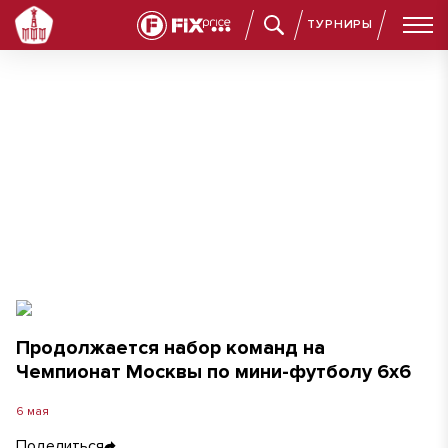
ТУРНИРЫ
Продолжается набор команд на Чемпионат Москвы по мин
Продолжается набор команд на
Чемпионат Москвы по мини-футболу 6х6
6 мая
Поделиться