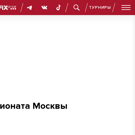
ТУРНИРЫ
пионата Москвы