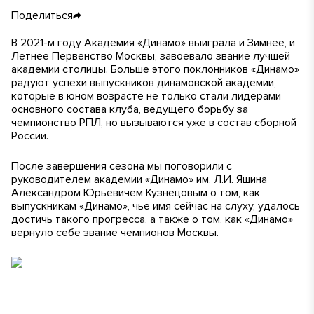
Поделиться
В 2021-м году Академия «Динамо» выиграла и Зимнее, и
Летнее Первенство Москвы, завоевало звание лучшей
академии столицы. Больше этого поклонников «Динамо»
радуют успехи выпускников динамовской академии,
которые в юном возрасте не только стали лидерами
основного состава клуба, ведущего борьбу за
чемпионство РПЛ, но вызываются уже в состав сборной
России.
После завершения сезона мы поговорили с
руководителем академии «Динамо» им. Л.И. Яшина
Александром Юрьевичем Кузнецовым о том, как
выпускникам «Динамо», чье имя сейчас на слуху, удалось
достичь такого прогресса, а также о том, как «Динамо»
вернуло себе звание чемпионов Москвы.