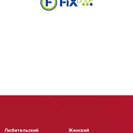
Любительский
Женский