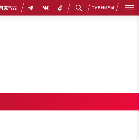
ТУРНИРЫ