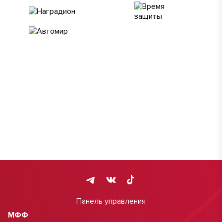
Панель управления
МФФ