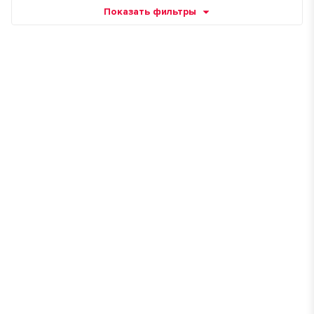
Показать фильтры