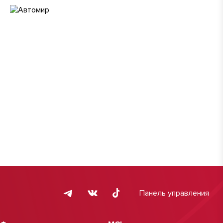
Панель управления