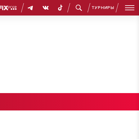
ТУРНИРЫ