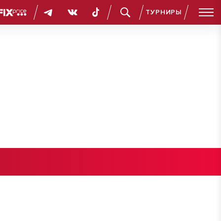
ТУРНИРЫ