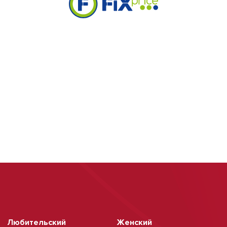
Любительский
Женский