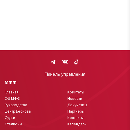
Панель управления
МФФ
Главная
Комитеты
Об МФФ
Новости
Руководство
Документы
Центр Бескова
Партнеры
Судьи
Контакты
Стадионы
Календарь