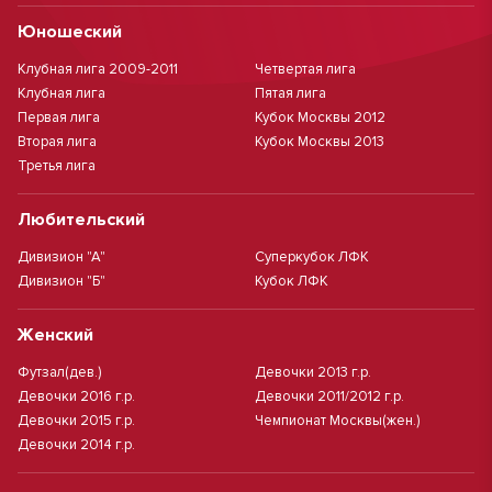
Юношеский
Клубная лига 2009-2011
Четвертая лига
Клубная лига
Пятая лига
Первая лига
Кубок Москвы 2012
Вторая лига
Кубок Москвы 2013
Третья лига
Любительский
Дивизион "А"
Суперкубок ЛФК
Дивизион "Б"
Кубок ЛФК
Женский
Футзал(дев.)
Девочки 2013 г.р.
Девочки 2016 г.р.
Девочки 2011/2012 г.р.
Девочки 2015 г.р.
Чемпионат Москвы(жен.)
Девочки 2014 г.р.