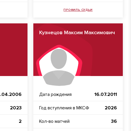
ПРОФИЛЬ СУДЬИ
Кузнецов Максим Максимович
.04.2006
Дата рождения
16.07.2011
2023
Год вступления в МКСФ
2026
2
Кол-во матчей
36