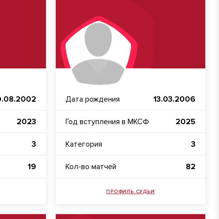
0.08.2002
Дата рождения
13.03.2006
2023
Год вступления в МКСФ
2025
3
Категория
3
19
Кол-во матчей
82
ПРОФИЛЬ СУДЬИ