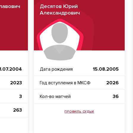
лавович
Десятов Юрий
Александрович
1.07.2004
Дата рождения
15.08.2005
2023
Год вступления в МКСФ
2026
3
Кол-во матчей
36
263
ПРОФИЛЬ СУДЬИ