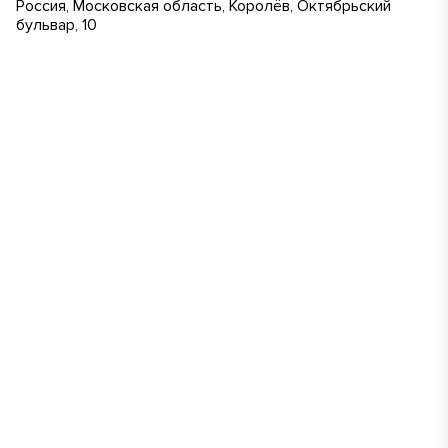
Россия, Московская область, Королёв, Октябрьский
бульвар, 10