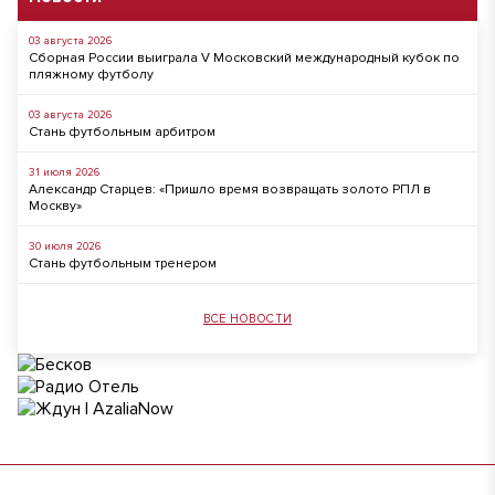
03 августа 2026
Сборная России выиграла V Московский международный кубок по
пляжному футболу
03 августа 2026
Стань футбольным арбитром
31 июля 2026
Александр Старцев: «Пришло время возвращать золото РПЛ в
Москву»
30 июля 2026
Стань футбольным тренером
ВСЕ НОВОСТИ