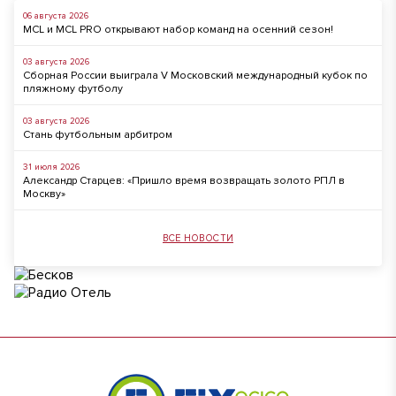
06 августа 2026
MCL и MCL PRO открывают набор команд на осенний сезон!
03 августа 2026
Сборная России выиграла V Московский международный кубок по
пляжному футболу
03 августа 2026
Стань футбольным арбитром
31 июля 2026
Александр Старцев: «Пришло время возвращать золото РПЛ в
Москву»
ВСЕ НОВОСТИ