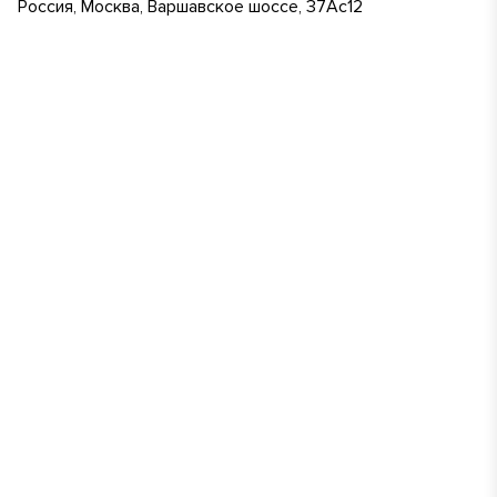
Россия, Москва, Варшавское шоссе, 37Ас12