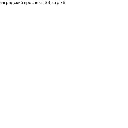
инградский проспект, 39, стр.76