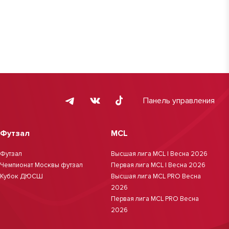
Панель управления
Футзал
MCL
Футзал
Высшая лига MCL | Весна 2026
Чемпионат Москвы футзал
Первая лига MCL | Весна 2026
Кубок ДЮСШ
Высшая лига MCL PRO Весна
2026
Первая лига MCL PRO Весна
2026