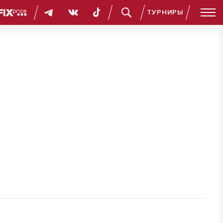
ТУРНИРЫ