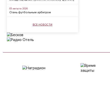
03 августа 2026
Стань футбольным арбитром
ВСЕ НОВОСТИ