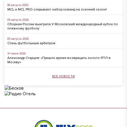
06 августа 2026
MCL и MCL PRO открывают набор команд на осенний сезон!
03 августа 2026
Сборная России выиграла V Московский международный кубок по
пляжному футболу
03 августа 2026
Стань футбольным арбитром
31 июля 2026
Александр Старцев: «Пришло время возвращать золото РПЛ в
Москву»
ВСЕ НОВОСТИ