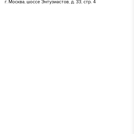
г. Москва, шоссе Энтузиастов, д. 33, стр. 4