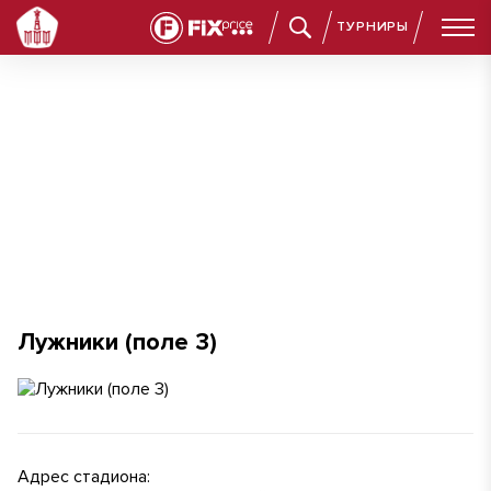
ТУРНИРЫ
Лужники (поле 3)
Лужники (поле 3)
Адрес стадиона: