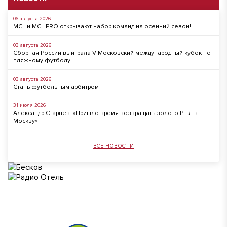
06 августа 2026
MCL и MCL PRO открывают набор команд на осенний сезон!
03 августа 2026
Сборная России выиграла V Московский международный кубок по
пляжному футболу
03 августа 2026
Стань футбольным арбитром
31 июля 2026
Александр Старцев: «Пришло время возвращать золото РПЛ в
Москву»
ВСЕ НОВОСТИ