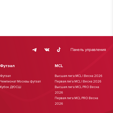
Панель управления
Футзал
MCL
Футзал
Высшая лига MCL | Весна 2026
Чемпионат Москвы футзал
Первая лига MCL | Весна 2026
Кубок ДЮСШ
Высшая лига MCL PRO Весна
2026
Первая лига MCL PRO Весна
2026