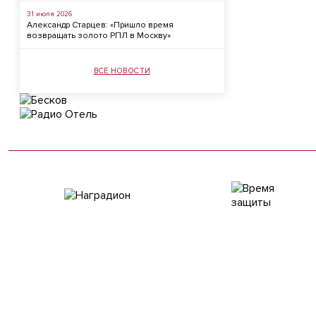
31 июля 2026
Александр Старцев: «Пришло время
возвращать золото РПЛ в Москву»
ВСЕ НОВОСТИ