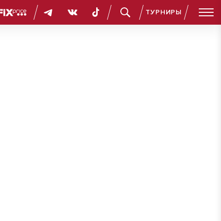
ТУРНИРЫ