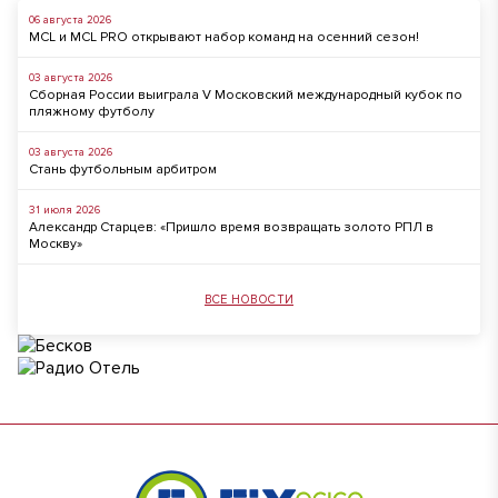
06 августа 2026
MCL и MCL PRO открывают набор команд на осенний сезон!
03 августа 2026
Сборная России выиграла V Московский международный кубок по
пляжному футболу
03 августа 2026
Стань футбольным арбитром
31 июля 2026
Александр Старцев: «Пришло время возвращать золото РПЛ в
Москву»
ВСЕ НОВОСТИ