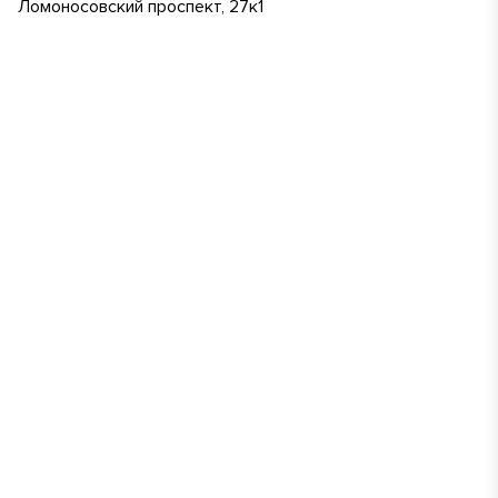
Ломоносовский проспект, 27к1