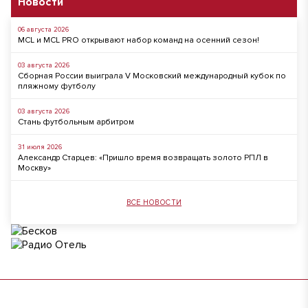
Новости
06 августа 2026
MCL и MCL PRO открывают набор команд на осенний сезон!
03 августа 2026
Сборная России выиграла V Московский международный кубок по
пляжному футболу
03 августа 2026
Стань футбольным арбитром
31 июля 2026
Александр Старцев: «Пришло время возвращать золото РПЛ в
Москву»
ВСЕ НОВОСТИ