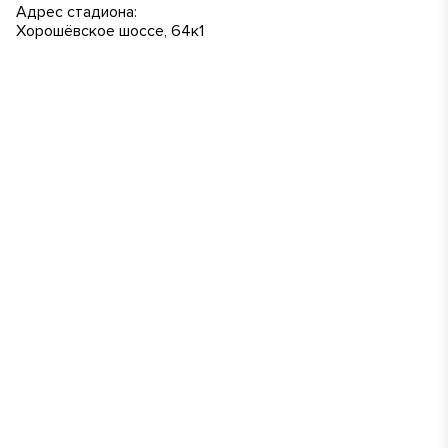
Адрес стадиона:
Хорошёвское шоссе, 64к1