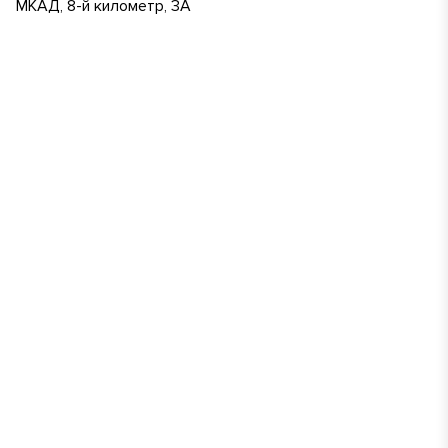
МКАД, 8-й километр, 3А