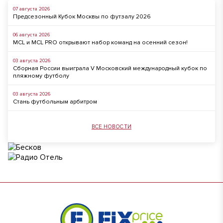
07 августа 2026
Предсезонный Кубок Москвы по футзалу 2026
06 августа 2026
MCL и MCL PRO открывают набор команд на осенний сезон!
03 августа 2026
Сборная России выиграла V Московский международный кубок по
пляжному футболу
03 августа 2026
Стань футбольным арбитром
ВСЕ НОВОСТИ