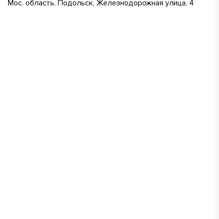
Мос. область, Подольск, Железнодорожная улица, 4