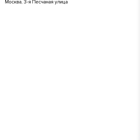
Москва, 3-я Песчаная улица