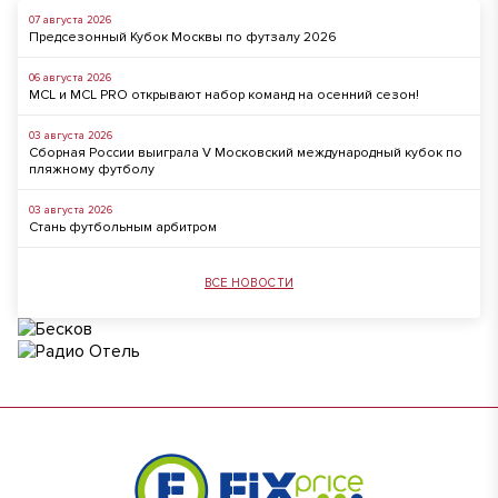
07 августа 2026
Предсезонный Кубок Москвы по футзалу 2026
06 августа 2026
MCL и MCL PRO открывают набор команд на осенний сезон!
03 августа 2026
Сборная России выиграла V Московский международный кубок по
пляжному футболу
03 августа 2026
Стань футбольным арбитром
ВСЕ НОВОСТИ