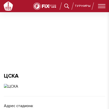
ТУРНИРЫ
ЦСКА
ЦСКА
Адрес стадиона: