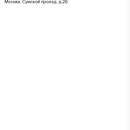
Москва, Сумской проезд, д.26