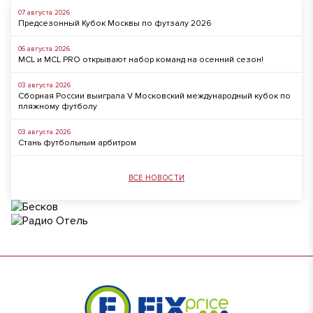
07 августа 2026
Предсезонный Кубок Москвы по футзалу 2026
06 августа 2026
MCL и MCL PRO открывают набор команд на осенний сезон!
03 августа 2026
Сборная России выиграла V Московский международный кубок по
пляжному футболу
03 августа 2026
Стань футбольным арбитром
ВСЕ НОВОСТИ