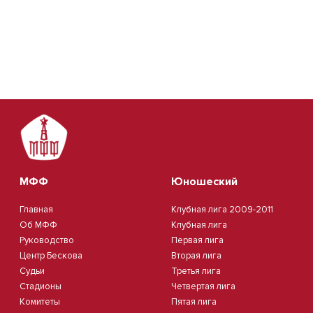
МФФ
Юношеский
Главная
Клубная лига 2009-2011
Об МФФ
Клубная лига
Руководство
Первая лига
Центр Бескова
Вторая лига
Судьи
Третья лига
Стадионы
Четвертая лига
Комитеты
Пятая лига