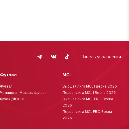
Панель управления
Футзал
MCL
Футзал
Высшая лига MCL | Весна 2026
Чемпионат Москвы футзал
Первая лига MCL | Весна 2026
Кубок ДЮСШ
Высшая лига MCL PRO Весна
2026
Первая лига MCL PRO Весна
2026