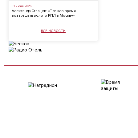
31 июля 2026
Александр Старцев: «Пришло время
возвращать золото РПЛ в Москву»
ВСЕ НОВОСТИ