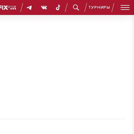
ТУРНИРЫ