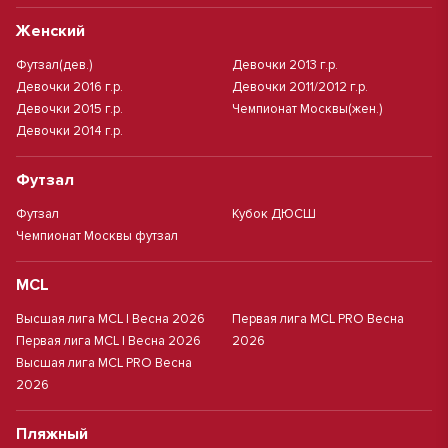
Женский
Футзал(дев.)
Девочки 2013 г.р.
Девочки 2016 г.р.
Девочки 2011/2012 г.р.
Девочки 2015 г.р.
Чемпионат Москвы(жен.)
Девочки 2014 г.р.
Футзал
Футзал
Кубок ДЮСШ
Чемпионат Москвы футзал
MCL
Высшая лига MCL | Весна 2026
Первая лига MCL PRO Весна
Первая лига MCL | Весна 2026
2026
Высшая лига MCL PRO Весна
2026
Пляжный