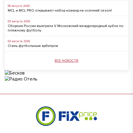
06 августа 2026
MCL и MCL PRO открывают набор команд на осенний сезон!
03 августа 2026
Сборная России выиграла V Московский международный кубок по
пляжному футболу
03 августа 2026
Стань футбольным арбитром
ВСЕ НОВОСТИ