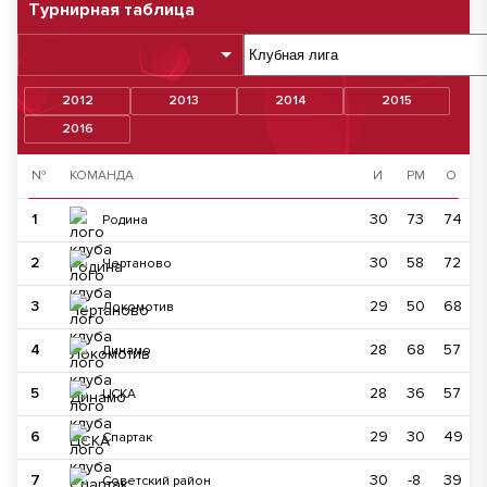
Турнирная таблица
2012
2013
2014
2015
2016
№
КОМАНДА
И
РМ
О
1
30
73
74
Родина
2
30
58
72
Чертаново
3
29
50
68
Локомотив
4
28
68
57
Динамо
5
28
36
57
ЦСКА
6
29
30
49
Спартак
7
30
-8
39
Советский район