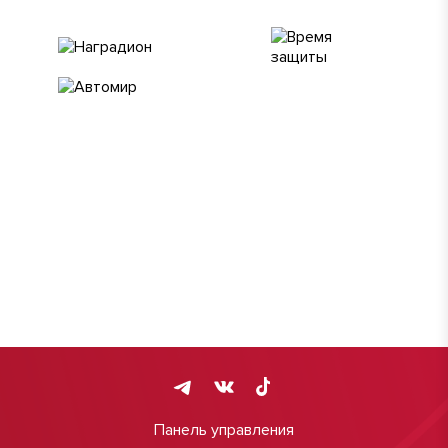
Панель управления