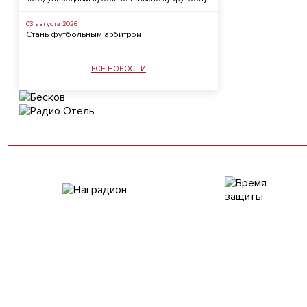
03 августа 2026
Стань футбольным арбитром
ВСЕ НОВОСТИ