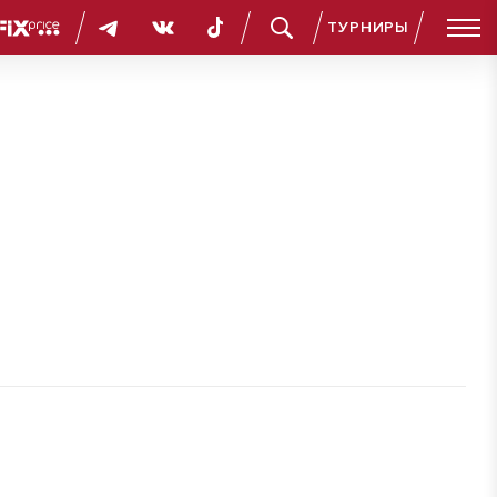
ТУРНИРЫ