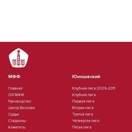
МФФ
Юношеский
Главная
Клубная лига 2009-2011
Об МФФ
Клубная лига
Руководство
Первая лига
Центр Бескова
Вторая лига
Судьи
Третья лига
Стадионы
Четвертая лига
Комитеты
Пятая лига