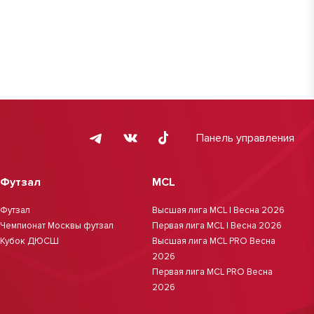
Панель управления
Футзал
MCL
Футзал
Высшая лига MCL | Весна 2026
Чемпионат Москвы футзал
Первая лига MCL | Весна 2026
Кубок ДЮСШ
Высшая лига MCL PRO Весна
2026
Первая лига MCL PRO Весна
2026