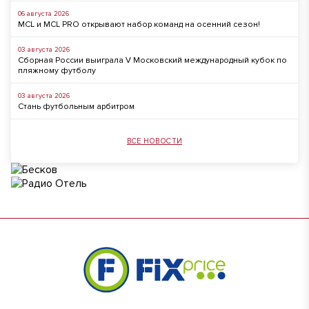
06 августа 2026
MCL и MCL PRO открывают набор команд на осенний сезон!
03 августа 2026
Сборная России выиграла V Московский международный кубок по
пляжному футболу
03 августа 2026
Стань футбольным арбитром
ВСЕ НОВОСТИ