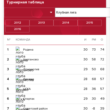
Турнирная таблица
2012
2013
2014
2015
2016
№
КОМАНДА
И
РМ
О
1
30
73
74
Родина
2
30
58
72
Чертаново
3
29
50
68
Локомотив
4
28
68
57
Динамо
5
28
36
57
ЦСКА
6
29
30
49
Спартак
7
30
-8
39
Советский район