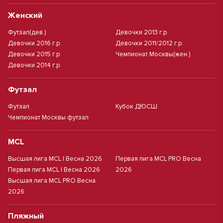
Женский
Футзал(дев.)
Девочки 2013 г.р.
Девочки 2016 г.р.
Девочки 2011/2012 г.р.
Девочки 2015 г.р.
Чемпионат Москвы(жен.)
Девочки 2014 г.р.
Футзал
Футзал
Кубок ДЮСШ
Чемпионат Москвы футзал
MCL
Высшая лига MCL | Весна 2026
Первая лига MCL PRO Весна
Первая лига MCL | Весна 2026
2026
Высшая лига MCL PRO Весна
2026
Пляжный