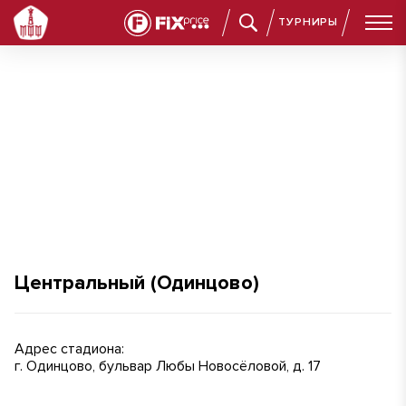
ТУРНИРЫ
Центральный (Одинцово)
Центральный (Одинцово)
Адрес стадиона:
г. Одинцово, бульвар Любы Новосёловой, д. 17