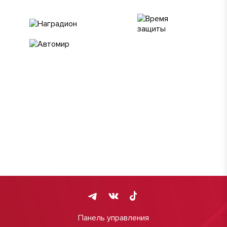
Панель управления