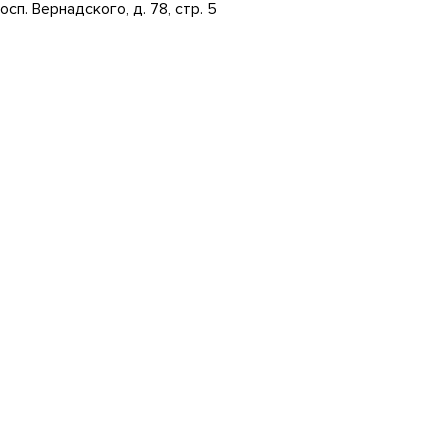
росп. Вернадского, д. 78, стр. 5