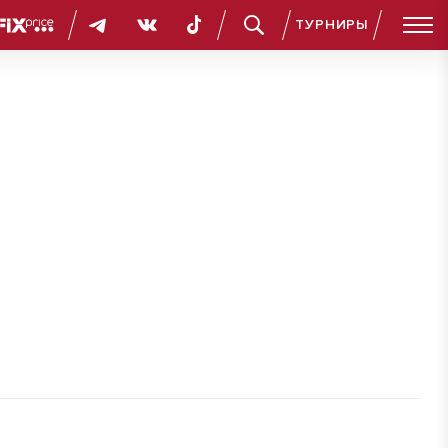
ТУРНИРЫ