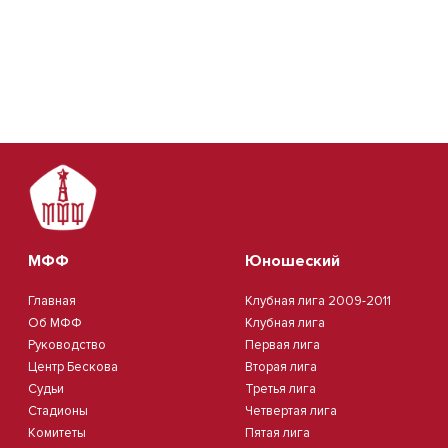
МФФ
Юношеский
Главная
Клубная лига 2009-2011
Об МФФ
Клубная лига
Руководство
Первая лига
Центр Бескова
Вторая лига
Судьи
Третья лига
Стадионы
Четвертая лига
Комитеты
Пятая лига