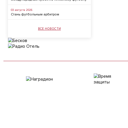
03 августа 2026
Стань футбольным арбитром
ВСЕ НОВОСТИ