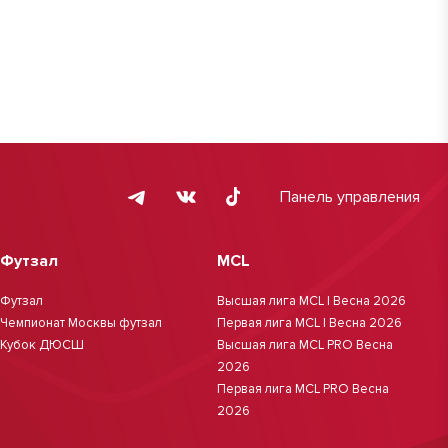
Панель управления
Футзал
MCL
Футзал
Высшая лига MCL | Весна 2026
Чемпионат Москвы футзал
Первая лига MCL | Весна 2026
Кубок ДЮСШ
Высшая лига MCL PRO Весна
2026
Первая лига MCL PRO Весна
2026