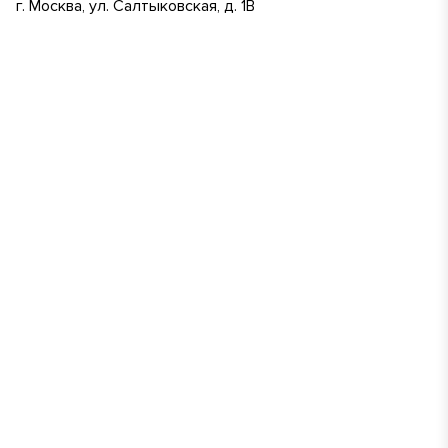
г. Москва, ул. Салтыковская, д. 1В