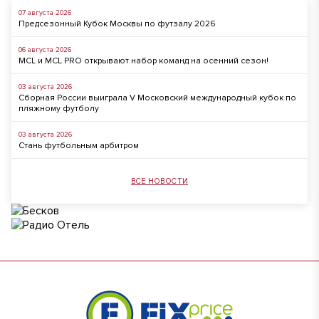
07 августа 2026
Предсезонный Кубок Москвы по футзалу 2026
06 августа 2026
MCL и MCL PRO открывают набор команд на осенний сезон!
03 августа 2026
Сборная России выиграла V Московский международный кубок по
пляжному футболу
03 августа 2026
Стань футбольным арбитром
ВСЕ НОВОСТИ