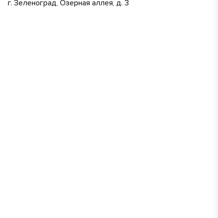
г. Зеленоград, Озерная аллея, д. 3