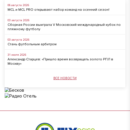
06 августа 2026
MCL и MCL PRO открывают набор команд на осенний сезон!
03 августа 2026
Сборная России выиграла V Московский международный кубок по
пляжному футболу
03 августа 2026
Стань футбольным арбитром
31 июля 2026
Александр Старцев: «Пришло время возвращать золото РПЛ в
Москву»
ВСЕ НОВОСТИ