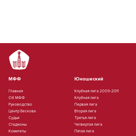
МФФ
Юношеский
Главная
Клубная лига 2009-2011
Об МФФ
Клубная лига
Руководство
Первая лига
Центр Бескова
Вторая лига
Судьи
Третья лига
Стадионы
Четвертая лига
Комитеты
Пятая лига