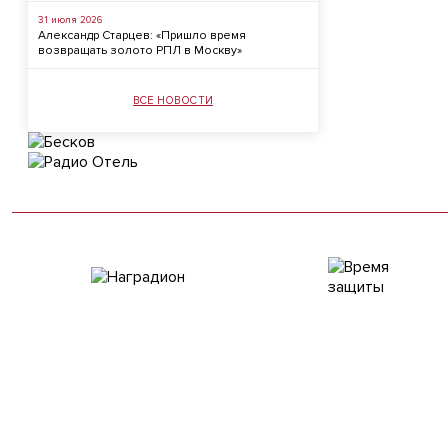
31 июля 2026
Александр Старцев: «Пришло время
возвращать золото РПЛ в Москву»
ВСЕ НОВОСТИ