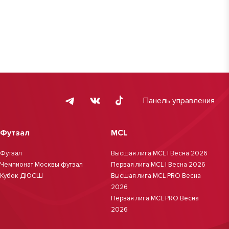
Панель управления
Футзал
MCL
Футзал
Высшая лига MCL | Весна 2026
Чемпионат Москвы футзал
Первая лига MCL | Весна 2026
Кубок ДЮСШ
Высшая лига MCL PRO Весна
2026
Первая лига MCL PRO Весна
2026