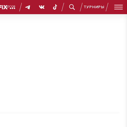
ТУРНИРЫ