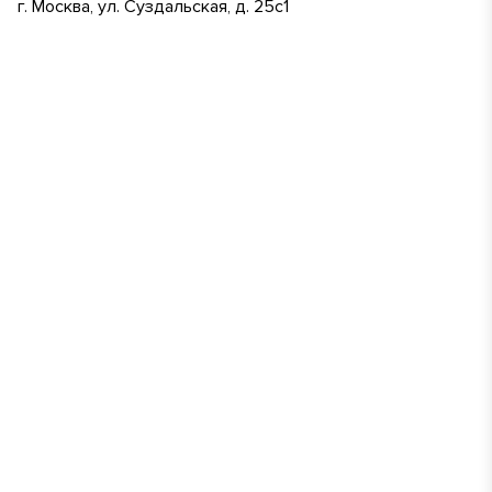
г. Москва, ул. Суздальская, д. 25с1