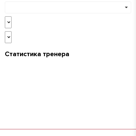
Статистика тренера