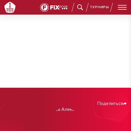
ТУРНИРЫ
Поделиться