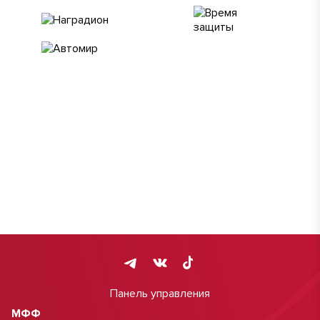
Панель управления
МФФ