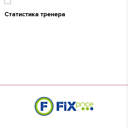
Статистика тренера