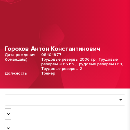
Горохов Антон Константинович
Дата рождения
08.10.1977
Команда(ы)
Трудовые резервы 2006 г.р.
,
Трудовые
резервы 2015 г.р.
,
Трудовые резервы U19
,
Трудовые резервы-2
Должность
Тренер