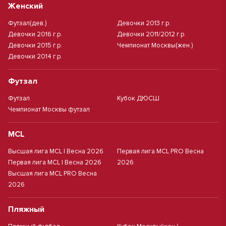
Женский
Футзал(дев.)
Девочки 2013 г.р.
Девочки 2016 г.р.
Девочки 2011/2012 г.р.
Девочки 2015 г.р.
Чемпионат Москвы(жен.)
Девочки 2014 г.р.
Футзал
Футзал
Кубок ДЮСШ
Чемпионат Москвы футзал
MCL
Высшая лига MCL | Весна 2026
Первая лига MCL PRO Весна
Первая лига MCL | Весна 2026
2026
Высшая лига MCL PRO Весна
2026
Пляжный