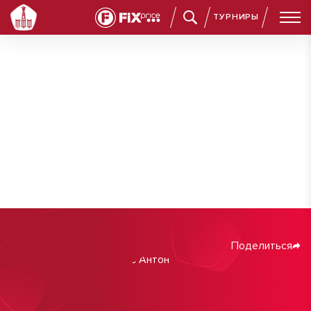
ТУРНИРЫ
Поделиться