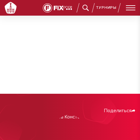
ТУРНИРЫ
Поделиться