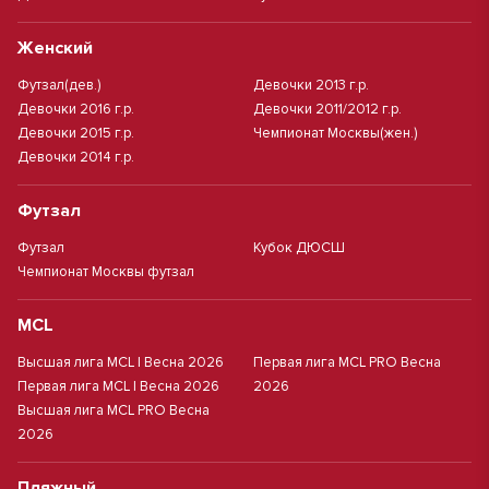
Женский
Футзал(дев.)
Девочки 2013 г.р.
Девочки 2016 г.р.
Девочки 2011/2012 г.р.
Девочки 2015 г.р.
Чемпионат Москвы(жен.)
Девочки 2014 г.р.
Футзал
Футзал
Кубок ДЮСШ
Чемпионат Москвы футзал
MCL
Высшая лига MCL | Весна 2026
Первая лига MCL PRO Весна
Первая лига MCL | Весна 2026
2026
Высшая лига MCL PRO Весна
2026
Пляжный