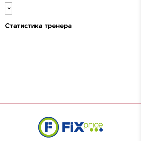
Статистика тренера