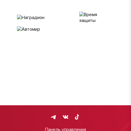
Панель управления