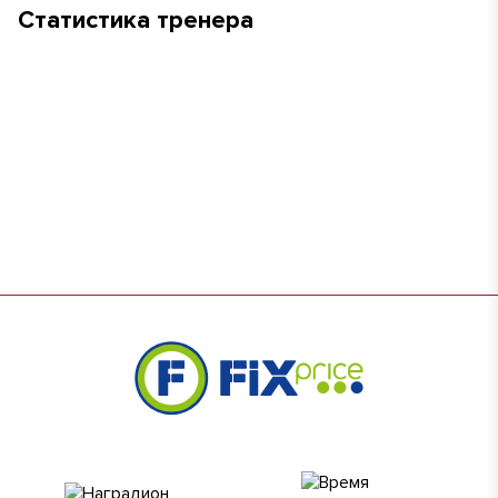
Статистика тренера