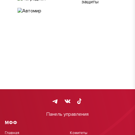
Панель управления
МФФ
Главная
Комитеты