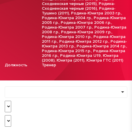
Сходненская черные (2015)
,
Родина-
Сходненская черные (2016)
,
Родина-
Тушино (2011)
,
Родина-Юнитра 2003 г.р.
,
Родина-Юнитра 2004 гр.
,
Родина-Юнитра
2005 г.р.
,
Родина-Юнитра 2006 г.р.
,
Родина-Юнитра 2007 г.р.
,
Родина-Юнитра
2008 г.р.
,
Родина-Юнитра 2009 г.р.
,
Родина-Юнитра 2010 г.р.
,
Родина-Юнитра
2011 г.р.
,
Родина-Юнитра 2012 г.р.
,
Родина-
Юнитра 2013 г.р.
,
Родина-Юнитра 2014 г.р.
,
Родина-Юнитра 2015 г.р.
,
Родина-Юнитра
2016 г.р.
,
Родина-Юнитра U19
,
Юнитра
(2008)
,
Юнитра (2011)
,
Юнитра ГТС (2011)
Должность
Тренер