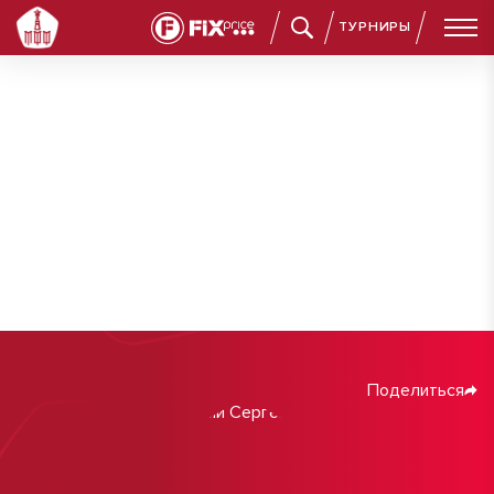
ТУРНИРЫ
Поделиться