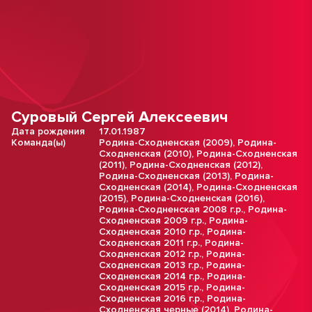
Суровый Сергей Алексеевич
Дата рождения
17.01.1987
Команда(ы)
Родина-Сходненская (2009)
,
Родина-
Сходненская (2010)
,
Родина-Сходненская
(2011)
,
Родина-Сходненская (2012)
,
Родина-Сходненская (2013)
,
Родина-
Сходненская (2014)
,
Родина-Сходненская
(2015)
,
Родина-Сходненская (2016)
,
Родина-Сходненская 2008 г.р.
,
Родина-
Сходненская 2009 г.р.
,
Родина-
Сходненская 2010 г.р.
,
Родина-
Сходненская 2011 г.р.
,
Родина-
Сходненская 2012 г.р.
,
Родина-
Сходненская 2013 г.р.
,
Родина-
Сходненская 2014 г.р.
,
Родина-
Сходненская 2015 г.р.
,
Родина-
Сходненская 2016 г.р.
,
Родина-
Сходненская черные (2014)
,
Родина-