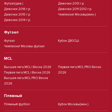
Футзал(дев.)
Девочки 2013 г.р.
Девочки 2016 г.р.
Девочки 2011/2012 г.р.
Девочки 2015 г.р.
Чемпионат Москвы(жен.)
Девочки 2014 г.р.
Футзал
Футзал
Кубок ДЮСШ
Чемпионат Москвы футзал
MCL
Высшая лига MCL | Весна 2026
Первая лига MCL PRO Весна
Первая лига MCL | Весна 2026
2026
Высшая лига MCL PRO Весна
2026
Пляжный
Пляжный футбол
Кубок Москвы(жен.)