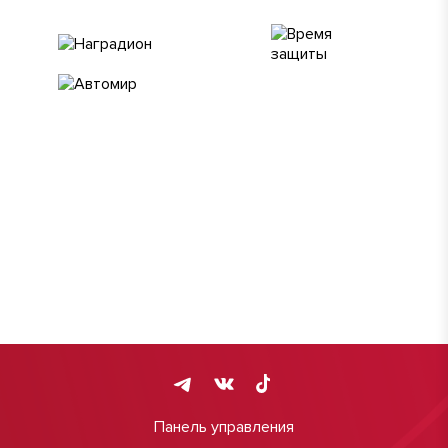
Панель управления