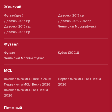
Женский
Футзал(дев.)
Девочки 2013 г.р.
Девочки 2016 г.р.
Девочки 2011/2012 г.р.
Девочки 2015 г.р.
Чемпионат Москвы(жен.)
Девочки 2014 г.р.
Футзал
Футзал
Кубок ДЮСШ
Чемпионат Москвы футзал
MCL
Высшая лига MCL | Весна 2026
Первая лига MCL PRO Весна
Первая лига MCL | Весна 2026
2026
Высшая лига MCL PRO Весна
2026
Пляжный