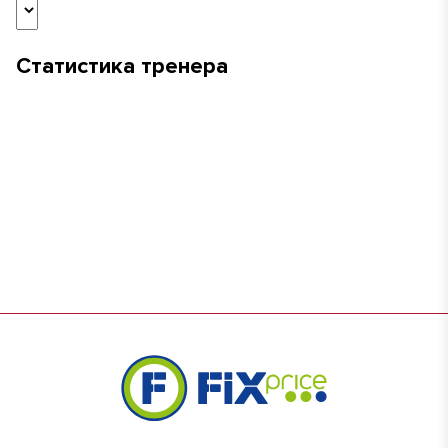
Статистика тренера