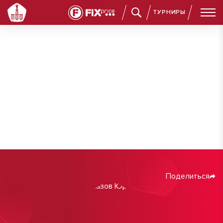
ТУРНИРЫ
Поделиться