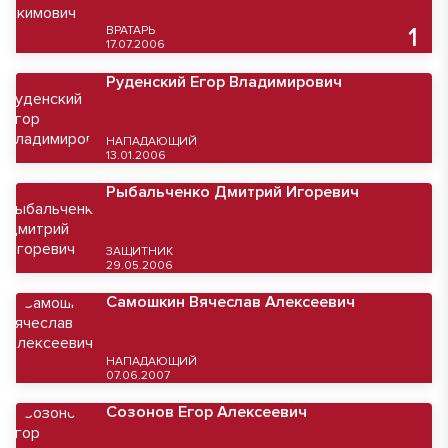
ВРАТАРЬ
1
17.07.2006
Руденский Егор Владимирович
НАПАДАЮЩИЙ
13.01.2006
Рыбальченко Дмитрий Игоревич
ЗАЩИТНИК
29.05.2006
Самошкин Вячеслав Алексеевич
НАПАДАЮЩИЙ
07.06.2007
Созонов Егор Алексеевич