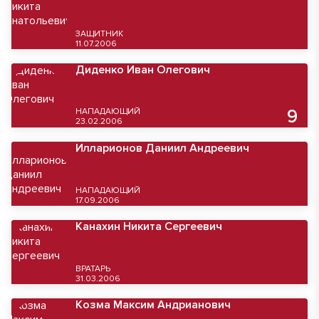
ЗАЩИТНИК
11.07.2006
Диденко Иван Олегович
НАПАДАЮЩИЙ
9
23.02.2006
Илларионов Даниил Андреевич
НАПАДАЮЩИЙ
17.09.2006
Канахин Никита Сергеевич
ВРАТАРЬ
31.03.2006
Козма Максим Андрианович