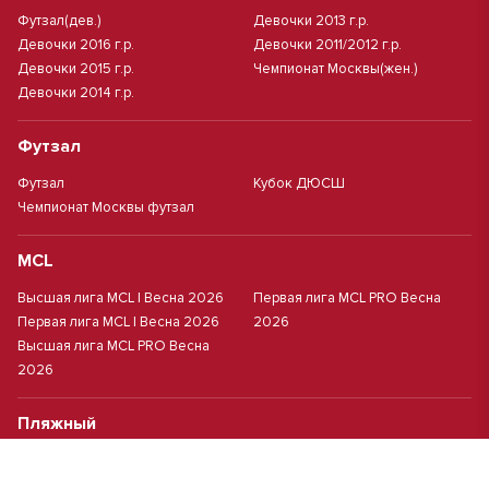
Футзал(дев.)
Девочки 2013 г.р.
Девочки 2016 г.р.
Девочки 2011/2012 г.р.
Девочки 2015 г.р.
Чемпионат Москвы(жен.)
Девочки 2014 г.р.
Футзал
Футзал
Кубок ДЮСШ
Чемпионат Москвы футзал
MCL
Высшая лига MCL | Весна 2026
Первая лига MCL PRO Весна
Первая лига MCL | Весна 2026
2026
Высшая лига MCL PRO Весна
2026
Пляжный
Пляжный футбол
Кубок Москвы(жен.)