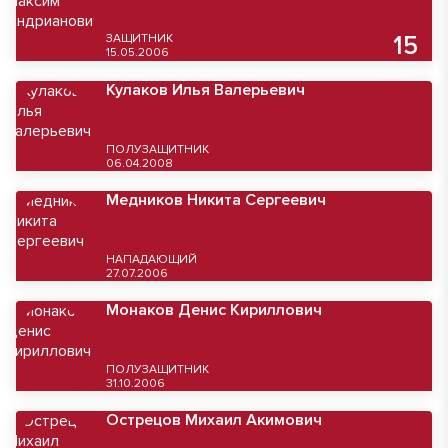
ЗАЩИТНИК
15
15.05.2006
Кулаков Илья Валерьевич
ПОЛУЗАЩИТНИК
06.04.2008
Медников Никита Сергеевич
НАПАДАЮЩИЙ
27.07.2006
Монаков Денис Кириллович
ПОЛУЗАЩИТНИК
31.10.2006
Острецов Михаил Акимович