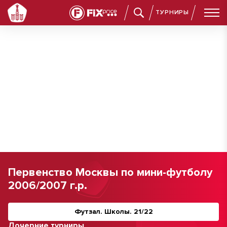
ТУРНИРЫ
Первенство Москвы по мини-футболу
2006/2007 г.р.
Футзал. Школы. 21/22
Дочерние турниры