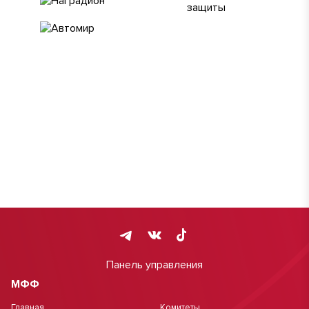
Панель управления
МФФ
Главная
Комитеты