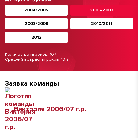
2004/2005
2006/2007
2008/2009
2010/2011
2012
Количество игроков: 107
Средний возраст игроков: 19.2
Заявка команды
Виктория 2006/07 г.р.