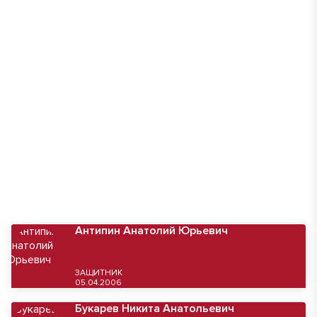
Антипин Анатолий Юрьевич
ЗАЩИТНИК
05.04.2006
Букарев Никита Анатольевич