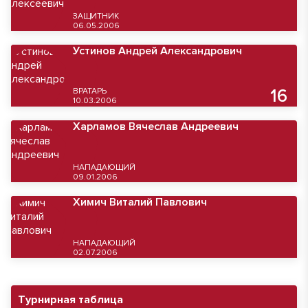
ЗАЩИТНИК
06.05.2006
Устинов Андрей Александрович
ВРАТАРЬ
16
10.03.2006
Харламов Вячеслав Андреевич
НАПАДАЮЩИЙ
09.01.2006
Химич Виталий Павлович
НАПАДАЮЩИЙ
02.07.2006
Турнирная таблица