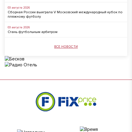
03 августа 2026
Сборная России выиграла V Московский международный кубок по
пляжному футболу
03 августа 2026
Стань футбольным арбитром
ВСЕ НОВОСТИ